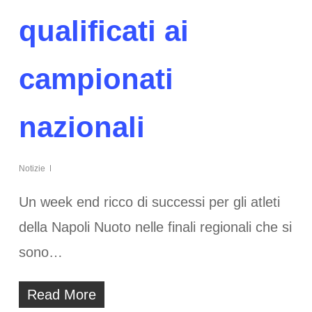
qualificati ai
campionati
nazionali
Notizie
Un week end ricco di successi per gli atleti
della Napoli Nuoto nelle finali regionali che si
sono…
Read More