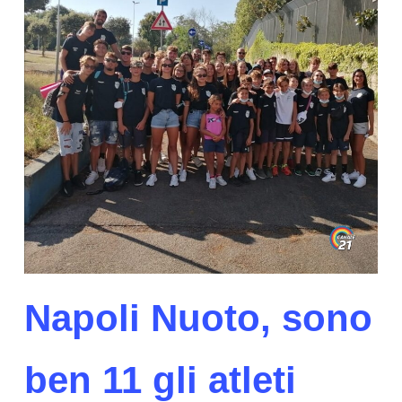
Napoli Nuoto, sono
ben 11 gli atleti