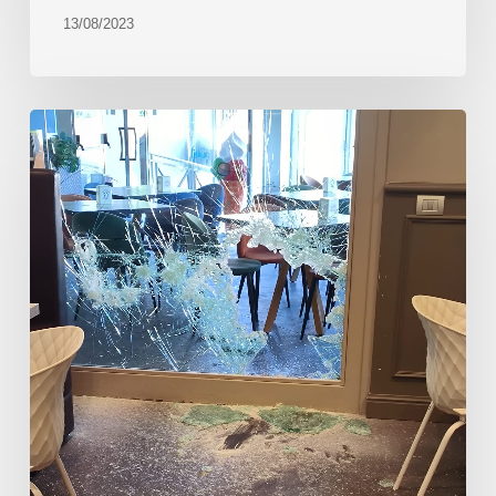
13/08/2023