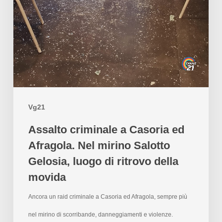
Vg21
Assalto criminale a Casoria ed
Afragola. Nel mirino Salotto
Gelosia, luogo di ritrovo della
movida
Ancora un raid criminale a Casoria ed Afragola, sempre più
nel mirino di scorribande, danneggiamenti e violenze.