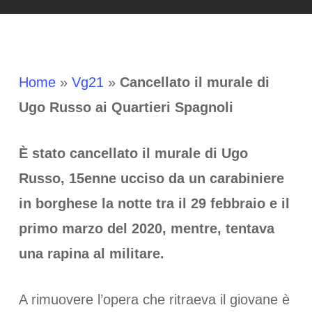
Home
»
Vg21
»
Cancellato il murale di
Ugo Russo ai Quartieri Spagnoli
È stato cancellato il murale di Ugo
Russo, 15enne ucciso da un carabiniere
in borghese la notte tra il 29 febbraio e il
primo marzo del 2020, mentre, tentava
una rapina al militare.
A rimuovere l’opera che ritraeva il giovane è