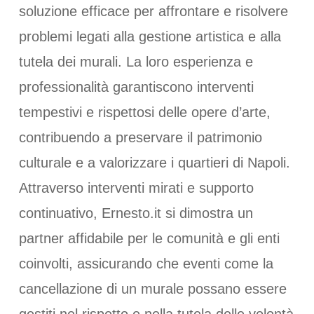
soluzione efficace per affrontare e risolvere
problemi legati alla gestione artistica e alla
tutela dei murali. La loro esperienza e
professionalità garantiscono interventi
tempestivi e rispettosi delle opere d’arte,
contribuendo a preservare il patrimonio
culturale e a valorizzare i quartieri di Napoli.
Attraverso interventi mirati e supporto
continuativo, Ernesto.it si dimostra un
partner affidabile per le comunità e gli enti
coinvolti, assicurando che eventi come la
cancellazione di un murale possano essere