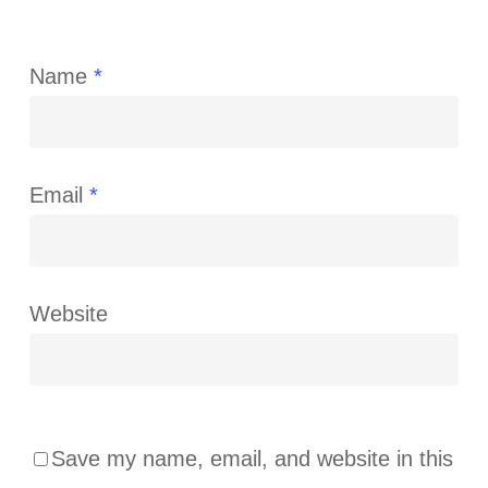
Name
*
Email
*
Website
Save my name, email, and website in this