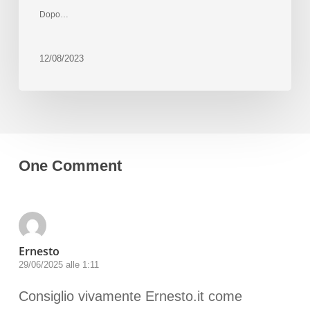
Dopo…
12/08/2023
One Comment
Ernesto
29/06/2025 alle 1:11
Consiglio vivamente Ernesto.it come