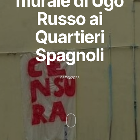
murale di Ugo
Russo ai
Quartieri
Spagnoli
08/03/2023