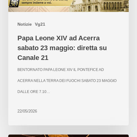
Notizie
Vg21
Papa Leone XIV ad Acerra
sabato 23 maggio: diretta su
Canale 21
BENTORNATO PAPA LEONE XIV IL PONTEFICE AD
ACERRA NELLA TERRA DEI FUOCHI SABATO 23 MAGGIO
DALLE ORE 7.10…
22/05/2026