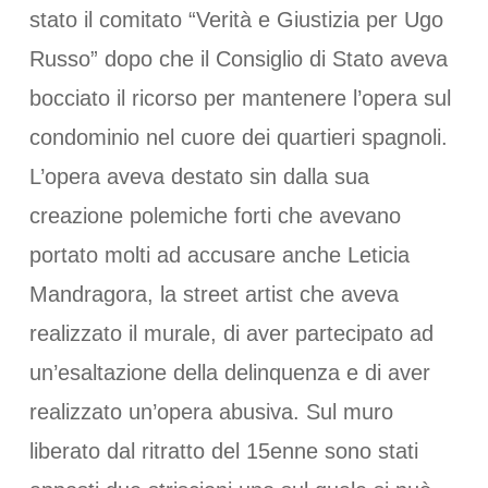
stato il comitato “Verità e Giustizia per Ugo
Russo” dopo che il Consiglio di Stato aveva
bocciato il ricorso per mantenere l’opera sul
condominio nel cuore dei quartieri spagnoli.
L’opera aveva destato sin dalla sua
creazione polemiche forti che avevano
portato molti ad accusare anche Leticia
Mandragora, la street artist che aveva
realizzato il murale, di aver partecipato ad
un’esaltazione della delinquenza e di aver
realizzato un’opera abusiva. Sul muro
liberato dal ritratto del 15enne sono stati