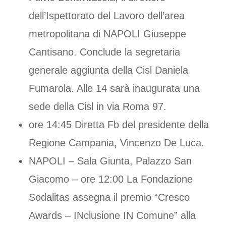
dell’Ispettorato del Lavoro dell’area
metropolitana di NAPOLI Giuseppe
Cantisano. Conclude la segretaria
generale aggiunta della Cisl Daniela
Fumarola. Alle 14 sarà inaugurata una
sede della Cisl in via Roma 97.
ore 14:45 Diretta Fb del presidente della
Regione Campania, Vincenzo De Luca.
NAPOLI – Sala Giunta, Palazzo San
Giacomo – ore 12:00 La Fondazione
Sodalitas assegna il premio “Cresco
Awards – INclusione IN Comune” alla