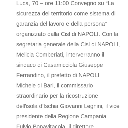
Luca, 70 – ore 11:00 Convegno su “La
sicurezza del territorio come sistema di
garanzia del lavoro e della persona”
organizzato dalla Cisl di NAPOLI. Con la
segretaria generale della Cisl di NAPOLI,
Melicia Comberiati, interverranno il
sindaco di Casamicciola Giuseppe
Ferrandino, il prefetto di NAPOLI
Michele di Bari, il commissario
straordinario per la ricostruzione
dell’isola d’Ischia Giovanni Legnini, il vice
presidente della Regione Campania
Fulvio Bonavitacola, il direttore