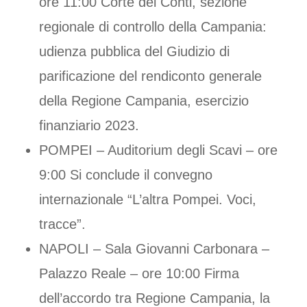
ore 11:00 Corte dei Conti, sezione
regionale di controllo della Campania:
udienza pubblica del Giudizio di
parificazione del rendiconto generale
della Regione Campania, esercizio
finanziario 2023.
POMPEI – Auditorium degli Scavi – ore
9:00 Si conclude il convegno
internazionale “L’altra Pompei. Voci,
tracce”.
NAPOLI – Sala Giovanni Carbonara –
Palazzo Reale – ore 10:00 Firma
dell’accordo tra Regione Campania, la