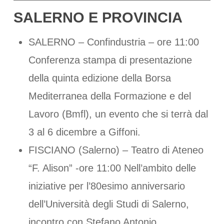
SALERNO E PROVINCIA
SALERNO – Confindustria – ore 11:00
Conferenza stampa di presentazione
della quinta edizione della Borsa
Mediterranea della Formazione e del
Lavoro (Bmfl), un evento che si terrà dal
3 al 6 dicembre a Giffoni.
FISCIANO (Salerno) – Teatro di Ateneo
“F. Alison” -ore 11:00 Nell’ambito delle
iniziative per l’80esimo anniversario
dell’Università degli Studi di Salerno,
incontro con Stefano Antonio