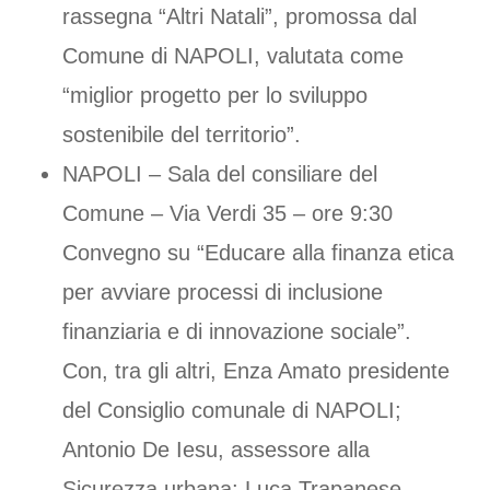
rassegna “Altri Natali”, promossa dal
Comune di NAPOLI, valutata come
“miglior progetto per lo sviluppo
sostenibile del territorio”.
NAPOLI – Sala del consiliare del
Comune – Via Verdi 35 – ore 9:30
Convegno su “Educare alla finanza etica
per avviare processi di inclusione
finanziaria e di innovazione sociale”.
Con, tra gli altri, Enza Amato presidente
del Consiglio comunale di NAPOLI;
Antonio De Iesu, assessore alla
Sicurezza urbana; Luca Trapanese,