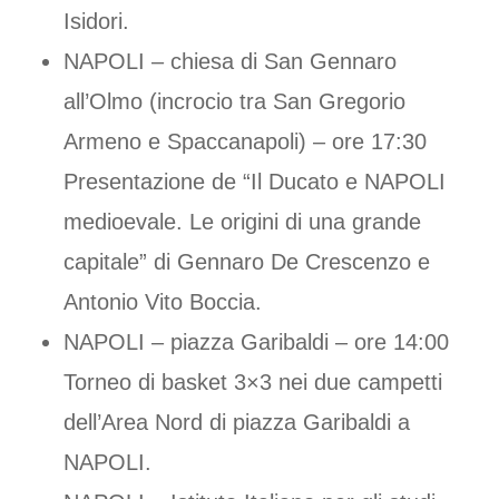
Isidori.
NAPOLI – chiesa di San Gennaro
all’Olmo (incrocio tra San Gregorio
Armeno e Spaccanapoli) – ore 17:30
Presentazione de “Il Ducato e NAPOLI
medioevale. Le origini di una grande
capitale” di Gennaro De Crescenzo e
Antonio Vito Boccia.
NAPOLI – piazza Garibaldi – ore 14:00
Torneo di basket 3×3 nei due campetti
dell’Area Nord di piazza Garibaldi a
NAPOLI.