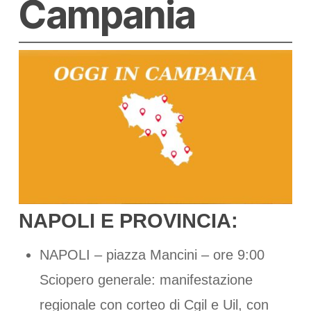
Campania
NAPOLI E PROVINCIA:
NAPOLI – piazza Mancini – ore 9:00
Sciopero generale: manifestazione
regionale con corteo di Cgil e Uil, con