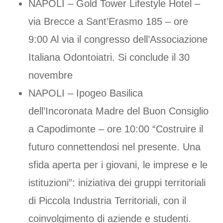
NAPOLI – Gold Tower Lifestyle Hotel –
via Brecce a Sant’Erasmo 185 – ore
9:00 Al via il congresso dell’Associazione
Italiana Odontoiatri. Si conclude il 30
novembre
NAPOLI – Ipogeo Basilica
dell’Incoronata Madre del Buon Consiglio
a Capodimonte – ore 10:00 “Costruire il
futuro connettendosi nel presente. Una
sfida aperta per i giovani, le imprese e le
istituzioni”: iniziativa dei gruppi territoriali
di Piccola Industria Territoriali, con il
coinvolgimento di aziende e studenti.