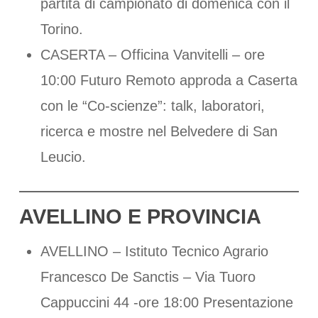
partita di campionato di domenica con il
Torino.
CASERTA – Officina Vanvitelli – ore
10:00 Futuro Remoto approda a Caserta
con le “Co-scienze”: talk, laboratori,
ricerca e mostre nel Belvedere di San
Leucio.
AVELLINO E PROVINCIA
AVELLINO – Istituto Tecnico Agrario
Francesco De Sanctis – Via Tuoro
Cappuccini 44 -ore 18:00 Presentazione