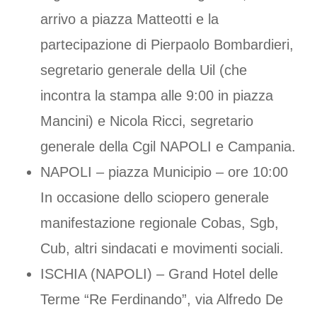
arrivo a piazza Matteotti e la
partecipazione di Pierpaolo Bombardieri,
segretario generale della Uil (che
incontra la stampa alle 9:00 in piazza
Mancini) e Nicola Ricci, segretario
generale della Cgil NAPOLI e Campania.
NAPOLI – piazza Municipio – ore 10:00
In occasione dello sciopero generale
manifestazione regionale Cobas, Sgb,
Cub, altri sindacati e movimenti sociali.
ISCHIA (NAPOLI) – Grand Hotel delle
Terme “Re Ferdinando”, via Alfredo De