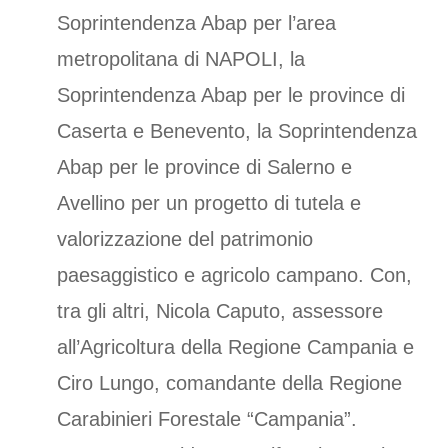
Soprintendenza Abap per l’area
metropolitana di NAPOLI, la
Soprintendenza Abap per le province di
Caserta e Benevento, la Soprintendenza
Abap per le province di Salerno e
Avellino per un progetto di tutela e
valorizzazione del patrimonio
paesaggistico e agricolo campano. Con,
tra gli altri, Nicola Caputo, assessore
all’Agricoltura della Regione Campania e
Ciro Lungo, comandante della Regione
Carabinieri Forestale “Campania”.