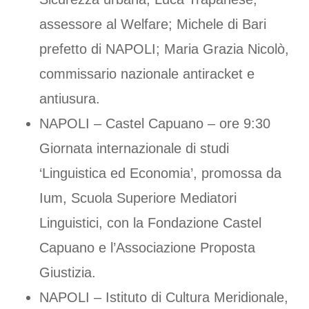
assessore al Welfare; Michele di Bari
prefetto di NAPOLI; Maria Grazia Nicolò,
commissario nazionale antiracket e
antiusura.
NAPOLI – Castel Capuano – ore 9:30
Giornata internazionale di studi
‘Linguistica ed Economia’, promossa da
Ium, Scuola Superiore Mediatori
Linguistici, con la Fondazione Castel
Capuano e l’Associazione Proposta
Giustizia.
NAPOLI – Istituto di Cultura Meridionale,