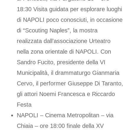
18:30 Visita guidata per esplorare luoghi
di NAPOLI poco conosciuti, in occasione
di “Scouting Naples”, la mostra
realizzata dall’associazione Urteatro
nella zona orientale di NAPOLI. Con
Sandro Fucito, presidente della VI
Municipalità, il drammaturgo Gianmaria
Cervo, il performer Giuseppe Di Taranto,
gli attori Noemi Francesca e Riccardo
Festa
NAPOLI – Cinema Metropolitan – via
Chiaia – ore 18:00 finale della XV