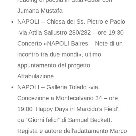
Jumana Mustafa
NAPOLI – Chiesa dei Ss. Pietro e Paolo
-via Attila Sallustro 280/282 – ore 19:30
Concerto «NAPOLI Baires – Note di un
incontro tra due mondi», ultimo
appuntamento del progetto
Affabulazione.
NAPOLI – Galleria Toledo -via
Concezione a Montecalvario 34 – ore
19:00 ‘Happy Days in Marcido’s Field’,
da “Giorni felici” di Samuel Beckett.
Regista e autore dell’adattamento Marco