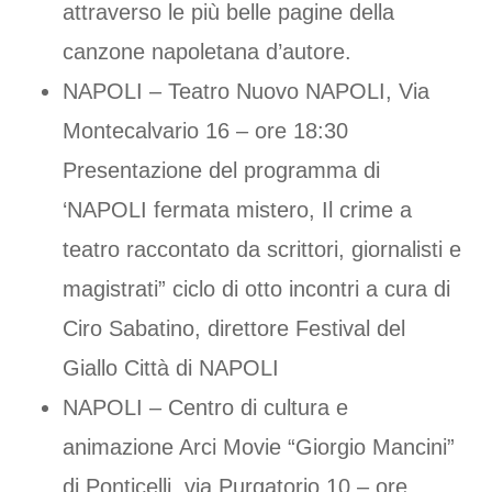
attraverso le più belle pagine della
canzone napoletana d’autore.
NAPOLI – Teatro Nuovo NAPOLI, Via
Montecalvario 16 – ore 18:30
Presentazione del programma di
‘NAPOLI fermata mistero, Il crime a
teatro raccontato da scrittori, giornalisti e
magistrati” ciclo di otto incontri a cura di
Ciro Sabatino, direttore Festival del
Giallo Città di NAPOLI
NAPOLI – Centro di cultura e
animazione Arci Movie “Giorgio Mancini”
di Ponticelli, via Purgatorio 10 – ore