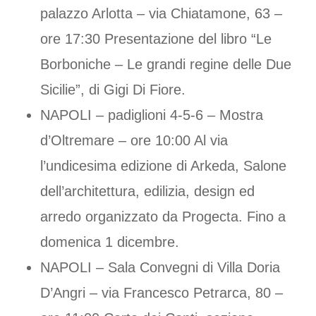
palazzo Arlotta – via Chiatamone, 63 –
ore 17:30 Presentazione del libro “Le
Borboniche – Le grandi regine delle Due
Sicilie”, di Gigi Di Fiore.
NAPOLI – padiglioni 4-5-6 – Mostra
d’Oltremare – ore 10:00 Al via
l’undicesima edizione di Arkeda, Salone
dell’architettura, edilizia, design ed
arredo organizzato da Progecta. Fino a
domenica 1 dicembre.
NAPOLI – Sala Convegni di Villa Doria
D’Angri – via Francesco Petrarca, 80 –