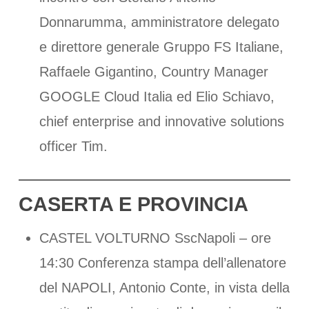
Donnarumma, amministratore delegato
e direttore generale Gruppo FS Italiane,
Raffaele Gigantino, Country Manager
GOOGLE Cloud Italia ed Elio Schiavo,
chief enterprise and innovative solutions
officer Tim.
CASERTA E PROVINCIA
CASTEL VOLTURNO SscNapoli – ore
14:30 Conferenza stampa dell’allenatore
del NAPOLI, Antonio Conte, in vista della