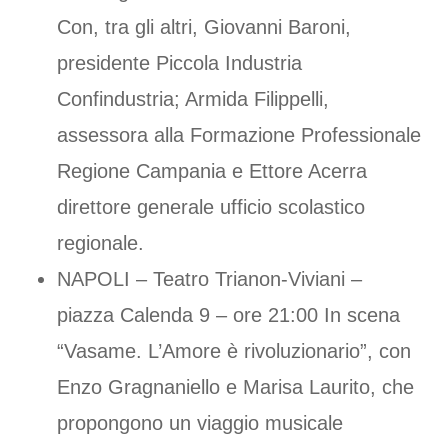
Con, tra gli altri, Giovanni Baroni,
presidente Piccola Industria
Confindustria; Armida Filippelli,
assessora alla Formazione Professionale
Regione Campania e Ettore Acerra
direttore generale ufficio scolastico
regionale.
NAPOLI – Teatro Trianon-Viviani –
piazza Calenda 9 – ore 21:00 In scena
“Vasame. L’Amore è rivoluzionario”, con
Enzo Gragnaniello e Marisa Laurito, che
propongono un viaggio musicale