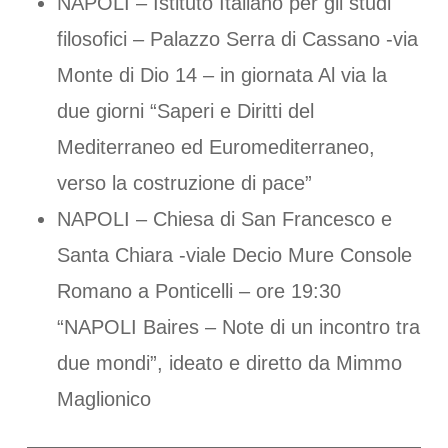
NAPOLI – Istituto Italiano per gli studi
filosofici – Palazzo Serra di Cassano -via
Monte di Dio 14 – in giornata Al via la
due giorni “Saperi e Diritti del
Mediterraneo ed Euromediterraneo,
verso la costruzione di pace”
NAPOLI – Chiesa di San Francesco e
Santa Chiara -viale Decio Mure Console
Romano a Ponticelli – ore 19:30
“NAPOLI Baires – Note di un incontro tra
due mondi”, ideato e diretto da Mimmo
Maglionico