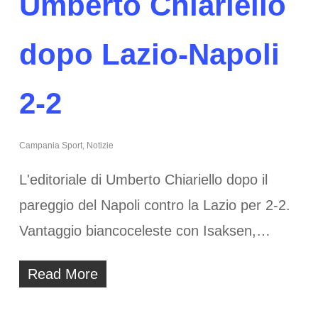
Umberto Chiariello
dopo Lazio-Napoli
2-2
Campania Sport
,
Notizie
L'editoriale di Umberto Chiariello dopo il
pareggio del Napoli contro la Lazio per 2-2.
Vantaggio biancoceleste con Isaksen,…
Read More