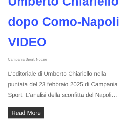
Umberto Chiariello
dopo Como-Napoli
VIDEO
Campania Sport
,
Notizie
L'editoriale di Umberto Chiariello nella
puntata del 23 febbraio 2025 di Campania
Sport. L'analisi della sconfitta del Napoli…
Read More