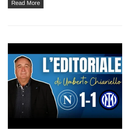
Read More