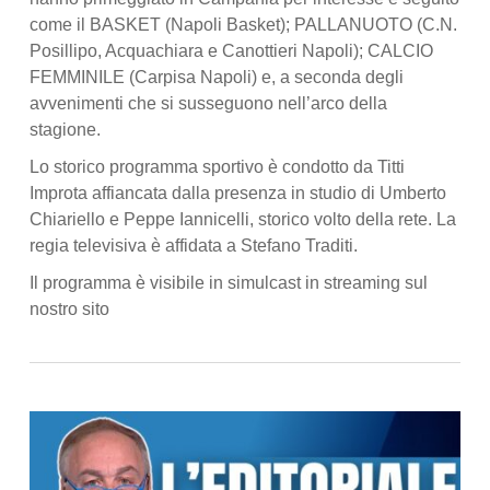
come il BASKET (Napoli Basket); PALLANUOTO (C.N.
Posillipo, Acquachiara e Canottieri Napoli); CALCIO
FEMMINILE (Carpisa Napoli) e, a seconda degli
avvenimenti che si susseguono nell’arco della
stagione.
Lo storico programma sportivo è condotto da Titti
Improta affiancata dalla presenza in studio di Umberto
Chiariello e Peppe Iannicelli, storico volto della rete. La
regia televisiva è affidata a Stefano Traditi.
Il programma è visibile in simulcast in streaming sul
nostro sito