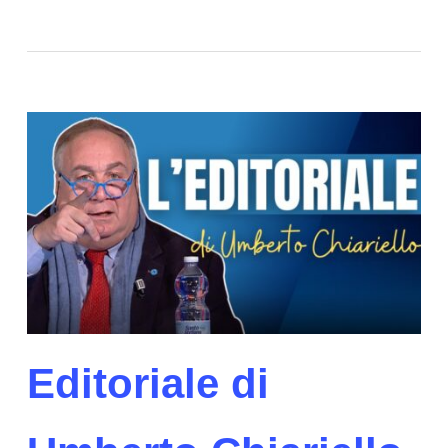
Editoriale di