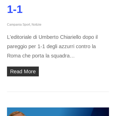
1-1
Campania Sport
,
Notizie
L'editoriale di Umberto Chiariello dopo il
pareggio per 1-1 degli azzurri contro la
Roma che porta la squadra…
Read More