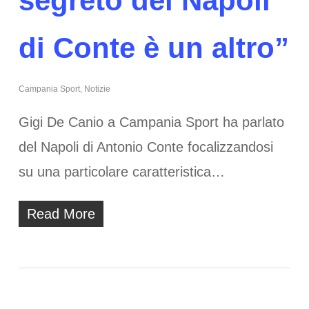
segreto del Napoli
di Conte è un altro”
Campania Sport
,
Notizie
Gigi De Canio a Campania Sport ha parlato
del Napoli di Antonio Conte focalizzandosi
su una particolare caratteristica…
Read More