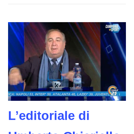
L’editoriale di