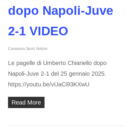
dopo Napoli-Juve
2-1 VIDEO
Campania Sport
,
Notizie
Le pagelle di Umberto Chiariello dopo
Napoli-Juve 2-1 del 25 gennaio 2025.
https://youtu.be/vUaCi93KXwU
Read More