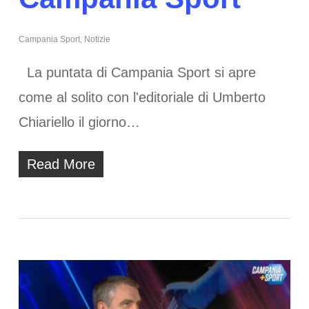
Campania Sport
,
Notizie
La puntata di Campania Sport si apre
come al solito con l'editoriale di Umberto
Chiariello il giorno…
Read More