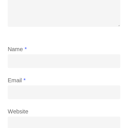
Name
*
Email
*
Website