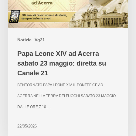
Notizie
Vg21
Papa Leone XIV ad Acerra
sabato 23 maggio: diretta su
Canale 21
BENTORNATO PAPA LEONE XIV IL PONTEFICE AD
ACERRA NELLA TERRA DEI FUOCHI SABATO 23 MAGGIO
DALLE ORE 7.10…
22/05/2026