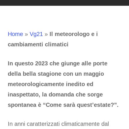
Home
»
Vg21
»
Il meteorologo e i
cambiamenti climatici
In questo 2023 che giunge alle porte
della bella stagione con un maggio
meteorologicamente inedito ed
inaspettato, la domanda che sorge
spontanea è “Come sarà quest’estate?”.
In anni caratterizzati climaticamente dal