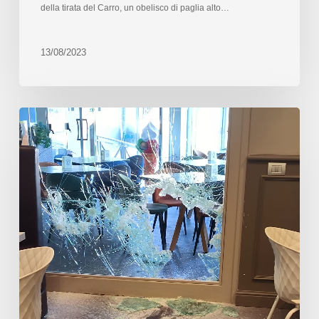
della tirata del Carro, un obelisco di paglia alto…
13/08/2023