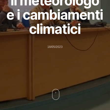
Il meteorologo
e i cambiamenti
climatici
18/05/2023