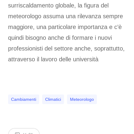
surriscaldamento globale, la figura del
meteorologo assuma una rilevanza sempre
maggiore, una particolare importanza e c’è
quindi bisogno anche di formare i nuovi
professionisti del settore anche, soprattutto,
attraverso il lavoro delle università
Cambiamenti
Climatici
Meteorologo