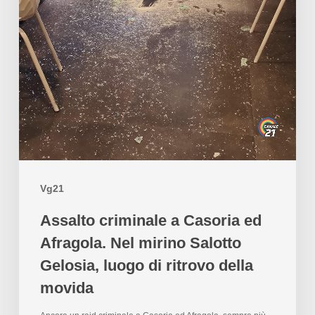
Vg21
Assalto criminale a Casoria ed
Afragola. Nel mirino Salotto
Gelosia, luogo di ritrovo della
movida