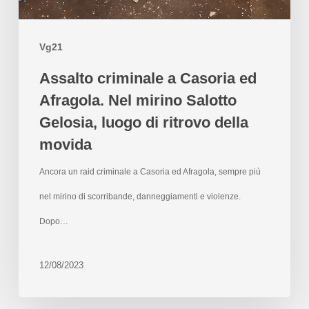
Vg21
Assalto criminale a Casoria ed
Afragola. Nel mirino Salotto
Gelosia, luogo di ritrovo della
movida
Ancora un raid criminale a Casoria ed Afragola, sempre più
nel mirino di scorribande, danneggiamenti e violenze.
Dopo…
12/08/2023