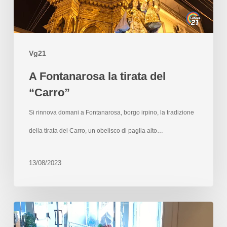
Vg21
A Fontanarosa la tirata del
“Carro”
Si rinnova domani a Fontanarosa, borgo irpino, la tradizione
della tirata del Carro, un obelisco di paglia alto…
13/08/2023