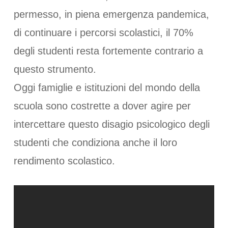
permesso, in piena emergenza pandemica,
di continuare i percorsi scolastici, il 70%
degli studenti resta fortemente contrario a
questo strumento.
Oggi famiglie e istituzioni del mondo della
scuola sono costrette a dover agire per
intercettare questo disagio psicologico degli
studenti che condiziona anche il loro
rendimento scolastico.