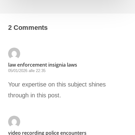
2 Comments
law enforcement insignia laws
05/01/2026 alle 22:35
Your expertise on this subject shines
through in this post.
video recording police encounters