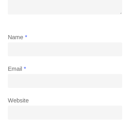
Name
*
Email
*
Website