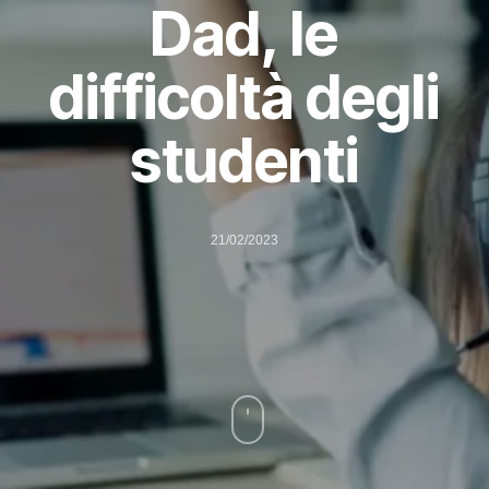
Dad, le
difficoltà degli
studenti
21/02/2023