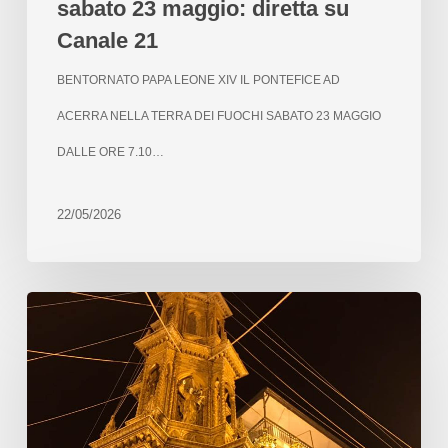
sabato 23 maggio: diretta su
Canale 21
BENTORNATO PAPA LEONE XIV IL PONTEFICE AD
ACERRA NELLA TERRA DEI FUOCHI SABATO 23 MAGGIO
DALLE ORE 7.10…
22/05/2026