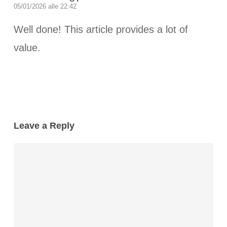
05/01/2026 alle 22:42
Well done! This article provides a lot of
value.
Leave a Reply