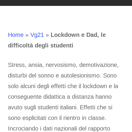
Home
»
Vg21
»
Lockdown e Dad, le
difficoltà degli studenti
Stress, ansia, nervosismo, demotivazione,
disturbi del sonno e autolesionismo. Sono
solo alcuni degli effetti che il lockdown e la
conseguente didattica a distanza hanno
avuto sugli studenti italiani. Effetti che si
sono esplicitati con il rientro in classe.
Incrociando i dati nazionali del rapporto