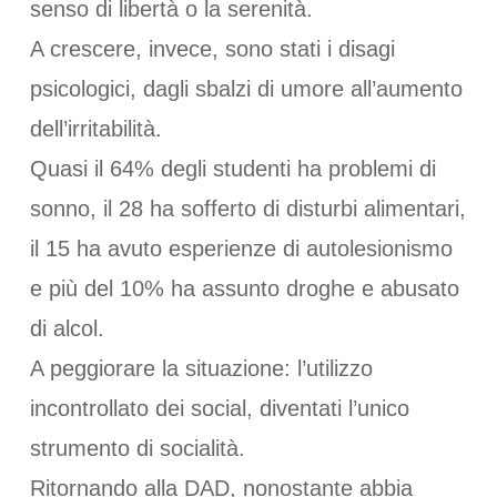
senso di libertà o la serenità.
A crescere, invece, sono stati i disagi
psicologici, dagli sbalzi di umore all’aumento
dell’irritabilità.
Quasi il 64% degli studenti ha problemi di
sonno, il 28 ha sofferto di disturbi alimentari,
il 15 ha avuto esperienze di autolesionismo
e più del 10% ha assunto droghe e abusato
di alcol.
A peggiorare la situazione: l’utilizzo
incontrollato dei social, diventati l’unico
strumento di socialità.
Ritornando alla DAD, nonostante abbia