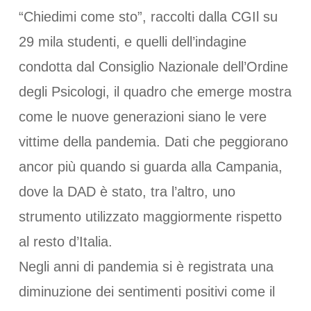
“Chiedimi come sto”, raccolti dalla CGIl su
29 mila studenti, e quelli dell’indagine
condotta dal Consiglio Nazionale dell’Ordine
degli Psicologi, il quadro che emerge mostra
come le nuove generazioni siano le vere
vittime della pandemia. Dati che peggiorano
ancor più quando si guarda alla Campania,
dove la DAD è stato, tra l’altro, uno
strumento utilizzato maggiormente rispetto
al resto d’Italia.
Negli anni di pandemia si è registrata una
diminuzione dei sentimenti positivi come il