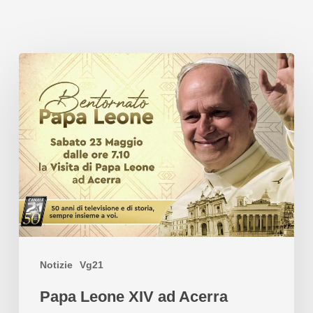
Notizie
Vg21
Papa Leone XIV ad Acerra