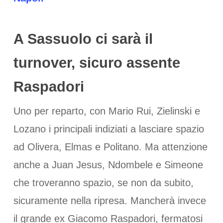
A Sassuolo ci sarà il
turnover, sicuro assente
Raspadori
Uno per reparto, con Mario Rui, Zielinski e
Lozano i principali indiziati a lasciare spazio
ad Olivera, Elmas e Politano. Ma attenzione
anche a Juan Jesus, Ndombele e Simeone
che troveranno spazio, se non da subito,
sicuramente nella ripresa. Mancherà invece
il grande ex Giacomo Raspadori, fermatosi