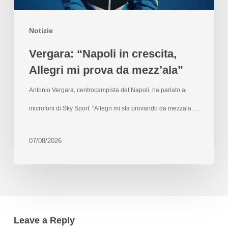
Notizie
Vergara: “Napoli in crescita,
Allegri mi prova da mezz’ala”
Antonio Vergara, centrocampista del Napoli, ha parlato ai
microfoni di Sky Sport. "Allegri mi sta provando da mezzala.…
07/08/2026
Leave a Reply