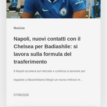
Notizie
Napoli, nuovi contatti con il
Chelsea per Badiashile: si
lavora sulla formula del
trasferimento
Il Napoli accelera sul mercato e continua a lavorare per
regalare a Massimiliano Allegri un nuovo rinforzo in…
07/08/2026