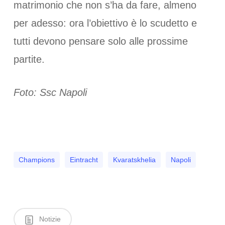
matrimonio che non s’ha da fare, almeno
per adesso: ora l’obiettivo è lo scudetto e
tutti devono pensare solo alle prossime
partite.
Foto: Ssc Napoli
Champions
Eintracht
Kvaratskhelia
Napoli
Notizie