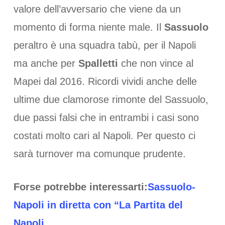
valore dell’avversario che viene da un
momento di forma niente male. Il
Sassuolo
peraltro è una squadra tabù, per il Napoli
ma anche per
Spalletti
che non vince al
Mapei dal 2016. Ricordi vividi anche delle
ultime due clamorose rimonte del Sassuolo,
due passi falsi che in entrambi i casi sono
costati molto cari al Napoli. Per questo ci
sarà turnover ma comunque prudente.
Forse potrebbe interessarti:
Sassuolo-
Napoli in diretta con “La Partita del
Napoli