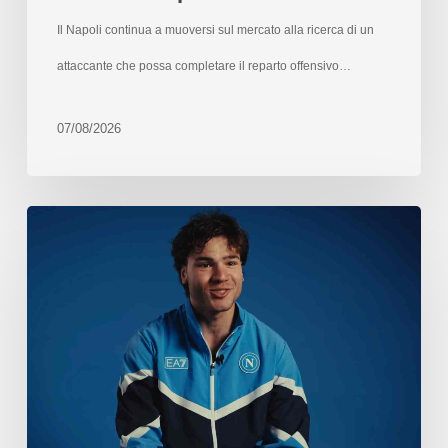
Il Napoli continua a muoversi sul mercato alla ricerca di un
attaccante che possa completare il reparto offensivo…
07/08/2026