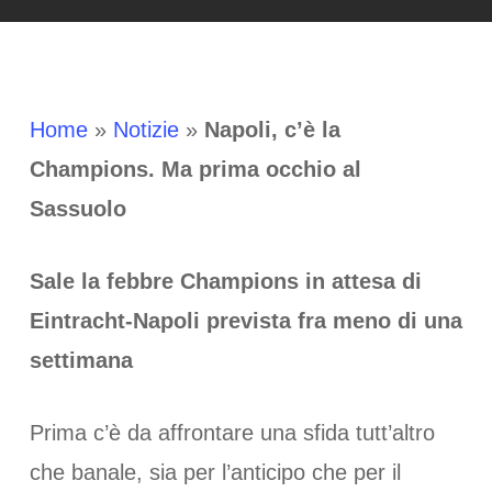
Home
»
Notizie
»
Napoli, c’è la
Champions. Ma prima occhio al
Sassuolo
Sale la febbre Champions in attesa di
Eintracht-Napoli prevista fra meno di una
settimana
Prima c’è da affrontare una sfida tutt’altro
che banale, sia per l’anticipo che per il