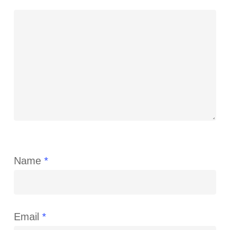
Name
*
Email
*