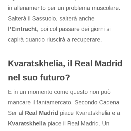
in allenamento per un problema muscolare.
Salterà il Sassuolo, salterà anche
l’Eintracht
, poi col passare dei giorni si
capirà quando riuscirà a recuperare.
Kvaratskhelia
, il Real Madrid
nel suo futuro?
E in un momento come questo non può
mancare il fantamercato. Secondo Cadena
Ser al
Real Madrid
piace Kvaratskhelia e a
Kvaratskhelia
piace il Real Madrid. Un