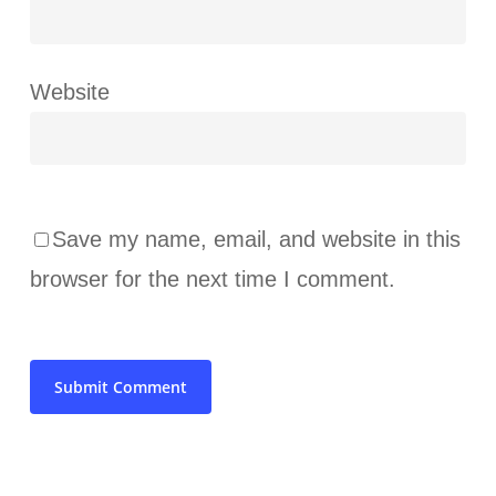
Website
Save my name, email, and website in this
browser for the next time I comment.