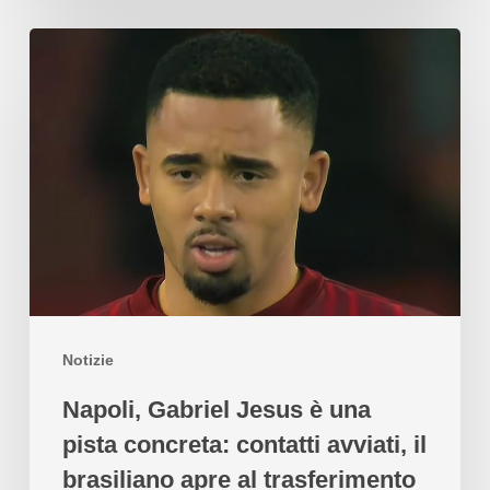
Notizie
Napoli, Gabriel Jesus è una
pista concreta: contatti avviati, il
brasiliano apre al trasferimento