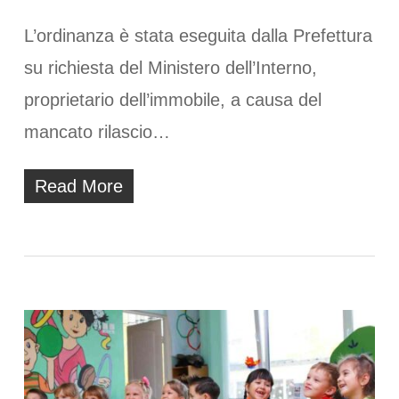
L’ordinanza è stata eseguita dalla Prefettura
su richiesta del Ministero dell’Interno,
proprietario dell’immobile, a causa del
mancato rilascio…
Read More