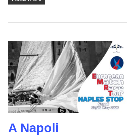
A Napoli