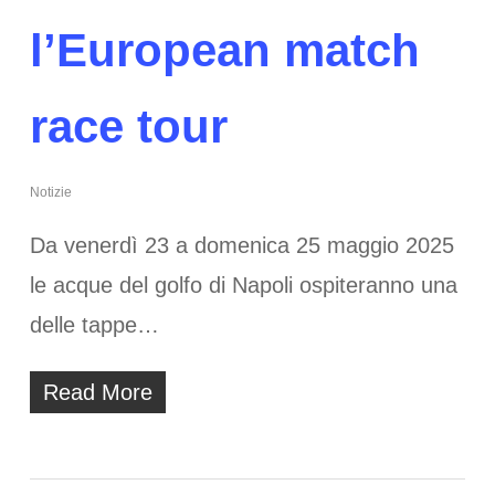
l’European match
race tour
Notizie
Da venerdì 23 a domenica 25 maggio 2025
le acque del golfo di Napoli ospiteranno una
delle tappe…
Read More