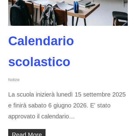
Calendario
scolastico
Notizie
La scuola inizierà lunedì 15 settembre 2025
e finirà sabato 6 giugno 2026. E' stato
approvato il calendario…
Read More