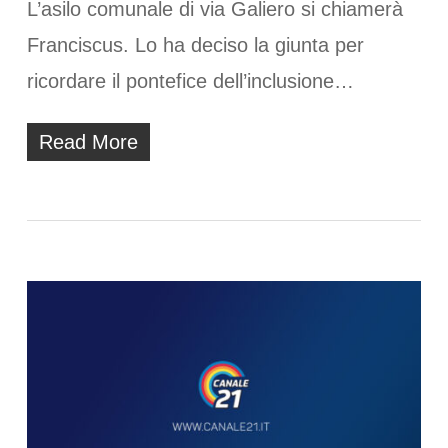
L’asilo comunale di via Galiero si chiamerà
Franciscus. Lo ha deciso la giunta per
ricordare il pontefice dell’inclusione…
Read More