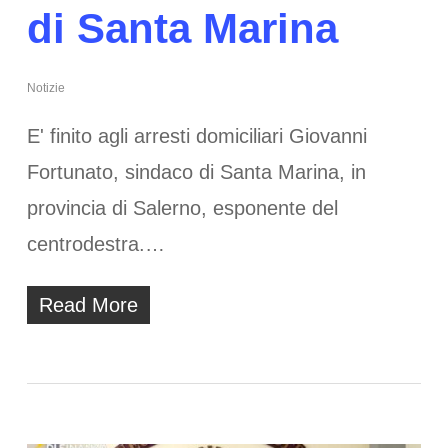
di Santa Marina
Notizie
E' finito agli arresti domiciliari Giovanni
Fortunato, sindaco di Santa Marina, in
provincia di Salerno, esponente del
centrodestra.…
Read More