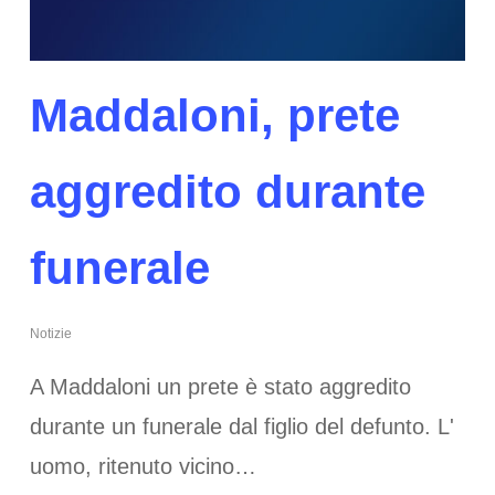
Maddaloni, prete
aggredito durante
funerale
Notizie
A Maddaloni un prete è stato aggredito
durante un funerale dal figlio del defunto. L'
uomo, ritenuto vicino…