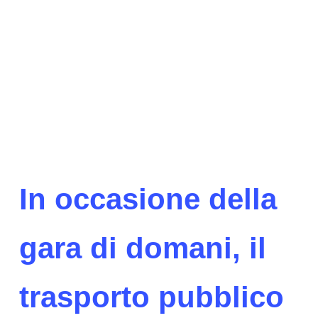
In occasione della
gara di domani, il
trasporto pubblico