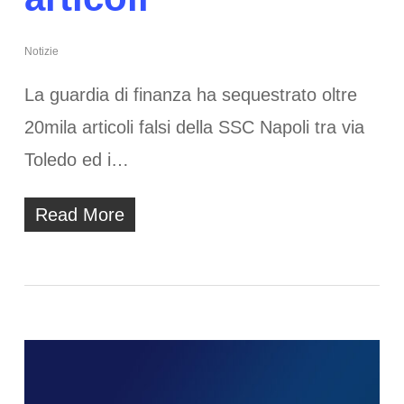
Notizie
La guardia di finanza ha sequestrato oltre
20mila articoli falsi della SSC Napoli tra via
Toledo ed i…
Read More