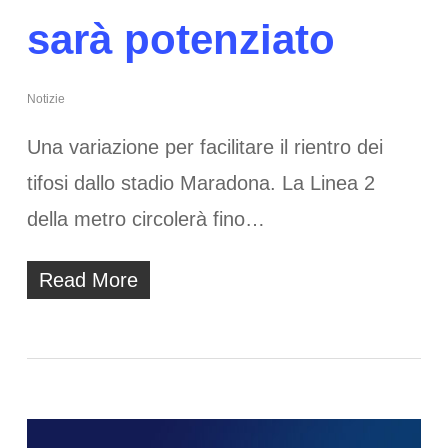
sarà potenziato
Notizie
Una variazione per facilitare il rientro dei
tifosi dallo stadio Maradona. La Linea 2
della metro circolerà fino…
Read More