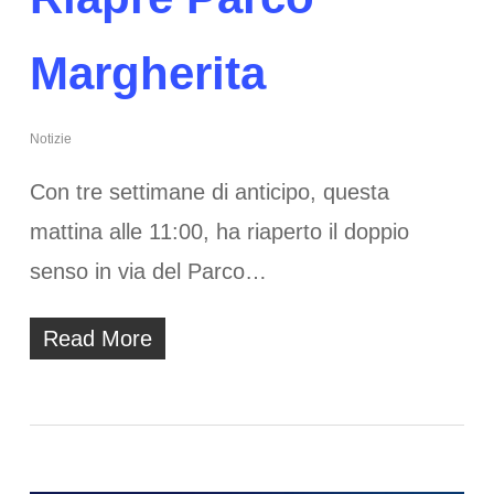
Margherita
Notizie
Con tre settimane di anticipo, questa
mattina alle 11:00, ha riaperto il doppio
senso in via del Parco…
Read More