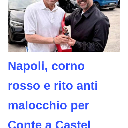
Napoli, corno
rosso e rito anti
malocchio per
Conte a Castel