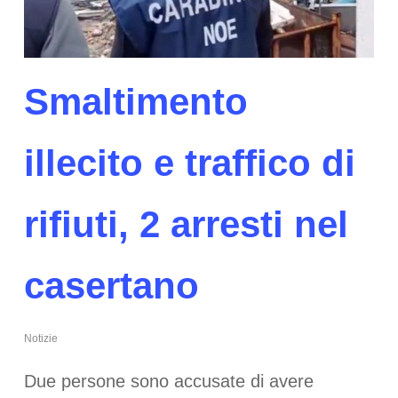
Smaltimento
illecito e traffico di
rifiuti, 2 arresti nel
casertano
Notizie
Due persone sono accusate di avere