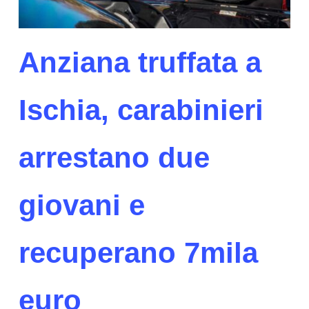
Anziana truffata a
Ischia, carabinieri
arrestano due
giovani e
recuperano 7mila
euro