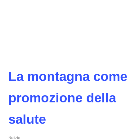
La montagna come
promozione della
salute
Notizie