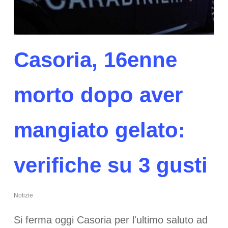
Casoria, 16enne
morto dopo aver
mangiato gelato:
verifiche su 3 gusti
Notizie
Si ferma oggi Casoria per l'ultimo saluto ad