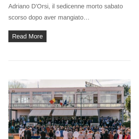
Adriano D’Orsi, il sedicenne morto sabato
scorso dopo aver mangiato…
Read More