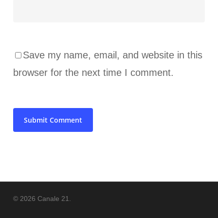
Save my name, email, and website in this
browser for the next time I comment.
© 2026 Canale 21.