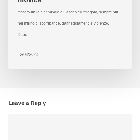
Ancora un raid criminale a Casoria ed Afragola, sempre più
nel mirino di scorribande, danneggiamenti e violenze.
Dopo…
12/08/2023
Leave a Reply