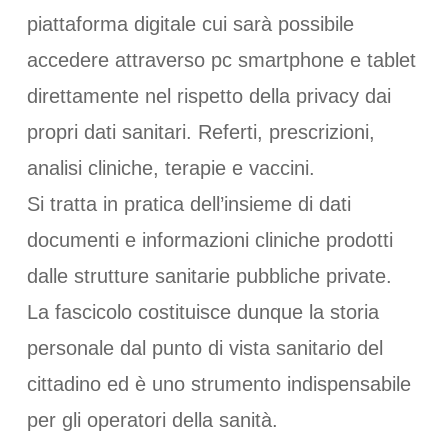
piattaforma digitale cui sarà possibile
accedere attraverso pc smartphone e tablet
direttamente nel rispetto della privacy dai
propri dati sanitari. Referti, prescrizioni,
analisi cliniche, terapie e vaccini.
Si tratta in pratica dell’insieme di dati
documenti e informazioni cliniche prodotti
dalle strutture sanitarie pubbliche private.
La fascicolo costituisce dunque la storia
personale dal punto di vista sanitario del
cittadino ed è uno strumento indispensabile
per gli operatori della sanità.