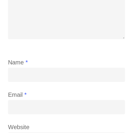
Name
*
Email
*
Website