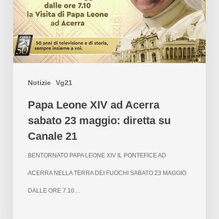
Notizie
Vg21
Papa Leone XIV ad Acerra
sabato 23 maggio: diretta su
Canale 21
BENTORNATO PAPA LEONE XIV IL PONTEFICE AD
ACERRA NELLA TERRA DEI FUOCHI SABATO 23 MAGGIO
DALLE ORE 7.10…