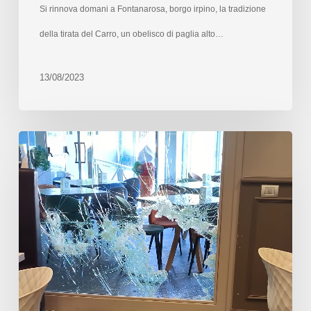
Si rinnova domani a Fontanarosa, borgo irpino, la tradizione
della tirata del Carro, un obelisco di paglia alto…
13/08/2023