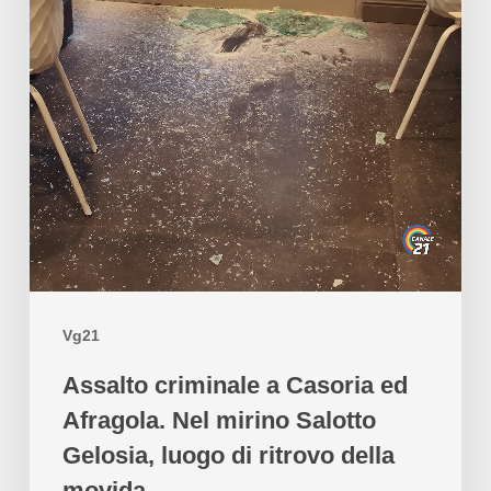
Vg21
Assalto criminale a Casoria ed
Afragola. Nel mirino Salotto
Gelosia, luogo di ritrovo della
movida