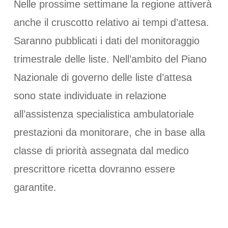
Nelle prossime settimane la regione attiverà
anche il cruscotto relativo ai tempi d’attesa.
Saranno pubblicati i dati del monitoraggio
trimestrale delle liste. Nell’ambito del Piano
Nazionale di governo delle liste d’attesa
sono state individuate in relazione
all’assistenza specialistica ambulatoriale
prestazioni da monitorare, che in base alla
classe di priorità assegnata dal medico
prescrittore ricetta dovranno essere
garantite.