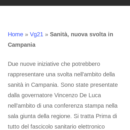
Home
»
Vg21
»
Sanità, nuova svolta in
Campania
Due nuove iniziative che potrebbero
rappresentare una svolta nell’ambito della
sanità in Campania. Sono state presentate
dalla governatore Vincenzo De Luca
nell’ambito di una conferenza stampa nella
sala giunta della regione. Si tratta Prima di
tutto del fascicolo sanitario elettronico