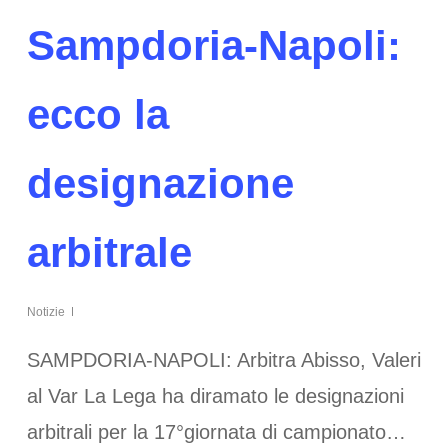
Sampdoria-Napoli:
ecco la
designazione
arbitrale
Notizie
SAMPDORIA-NAPOLI: Arbitra Abisso, Valeri
al Var La Lega ha diramato le designazioni
arbitrali per la 17°giornata di campionato…