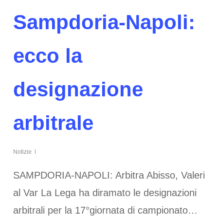
Sampdoria-Napoli:
ecco la
designazione
arbitrale
Notizie
SAMPDORIA-NAPOLI: Arbitra Abisso, Valeri
al Var La Lega ha diramato le designazioni
arbitrali per la 17°giornata di campionato…