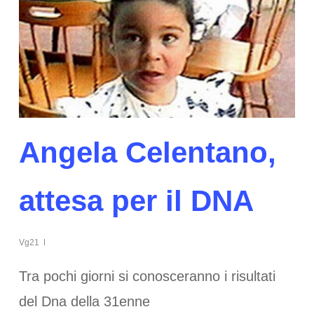
Angela Celentano,
attesa per il DNA
Vg21
Tra pochi giorni si conosceranno i risultati
del Dna della 31enne