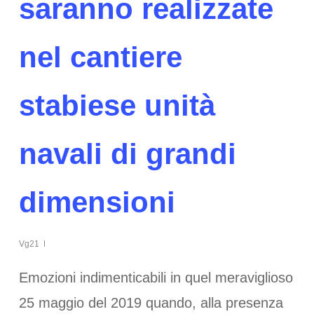
saranno realizzate
nel cantiere
stabiese unità
navali di grandi
dimensioni
Vg21
Emozioni indimenticabili in quel meraviglioso
25 maggio del 2019 quando, alla presenza