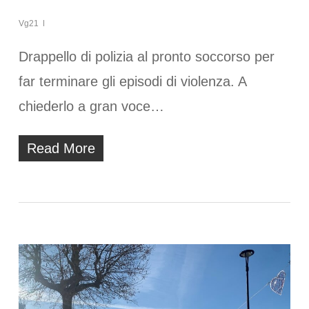
Vg21
Drappello di polizia al pronto soccorso per
far terminare gli episodi di violenza. A
chiederlo a gran voce…
Read More