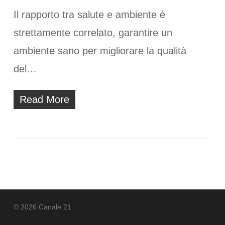
Il rapporto tra salute e ambiente è
strettamente correlato, garantire un
ambiente sano per migliorare la qualità
del…
Read More
© 2026 Canale 21.