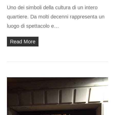
Uno dei simboli della cultura di un intero
quartiere. Da molti decenni rappresenta un
luogo di spettacolo e…
Read More