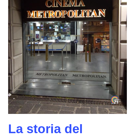
La storia del