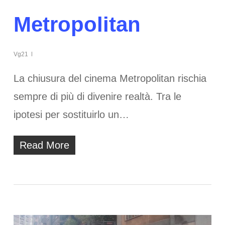
Metropolitan
Vg21
La chiusura del cinema Metropolitan rischia
sempre di più di divenire realtà. Tra le
ipotesi per sostituirlo un…
Read More