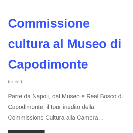
Commissione
cultura al Museo di
Capodimonte
Notizie
Parte da Napoli, dal Museo e Real Bosco di
Capodimonte, il tour inedito della
Commissione Cultura alla Camera…