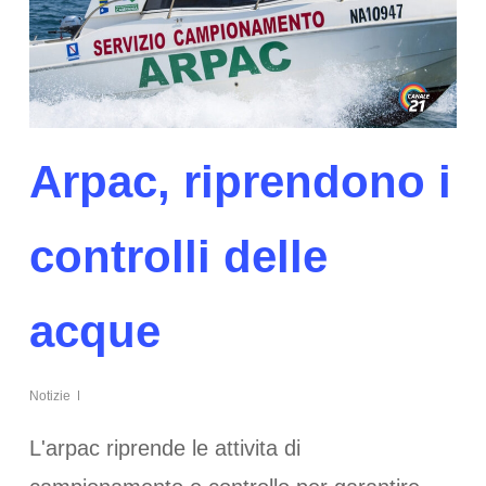
Arpac, riprendono i
controlli delle
acque
Notizie
L'arpac riprende le attivita di