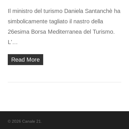
Il ministro del turismo Daniela Santanchè ha
simbolicamente tagliato il nastro della
26esima Borsa Mediterranea del Turismo.
L'…
Read More
© 2026 Canale 21.