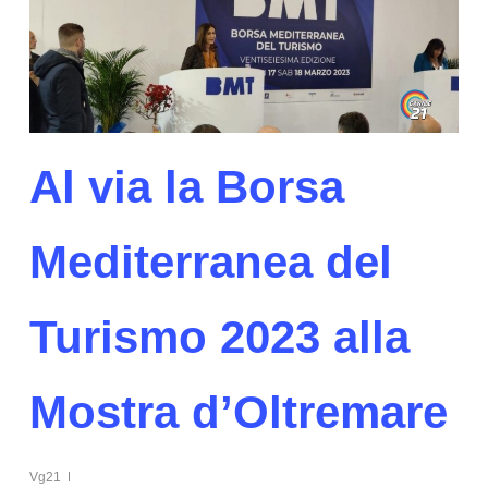
Al via la Borsa
Mediterranea del
Turismo 2023 alla
Mostra d’Oltremare
Vg21