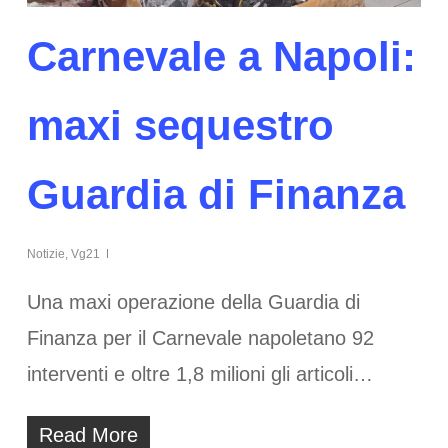
Carnevale a Napoli:
maxi sequestro
Guardia di Finanza
Notizie
,
Vg21
Una maxi operazione della Guardia di
Finanza per il Carnevale napoletano 92
interventi e oltre 1,8 milioni gli articoli…
Read More