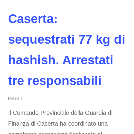
Caserta:
sequestrati 77 kg di
hashish. Arrestati
tre responsabili
Notizie
Il Comando Provinciale della Guardia di
Finanza di Caserta ha coordinato una