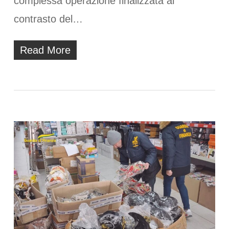
complessa operazione finalizzata al
contrasto del…
Read More