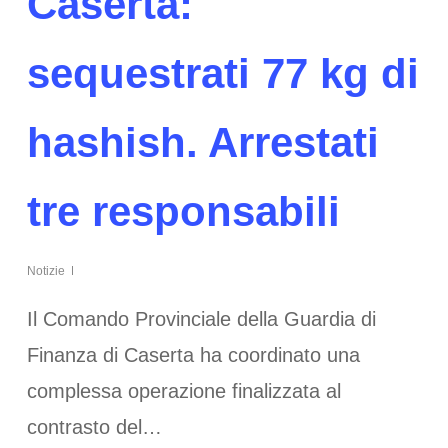
Caserta:
sequestrati 77 kg di
hashish. Arrestati
tre responsabili
Notizie
Il Comando Provinciale della Guardia di
Finanza di Caserta ha coordinato una
complessa operazione finalizzata al
contrasto del…