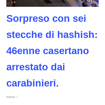
Sorpreso con sei
stecche di hashish:
46enne casertano
arrestato dai
carabinieri.
Notizie