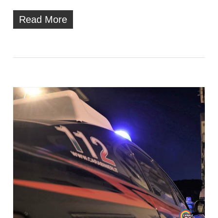
Read More