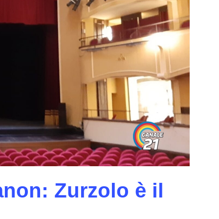
non: Zurzolo è il