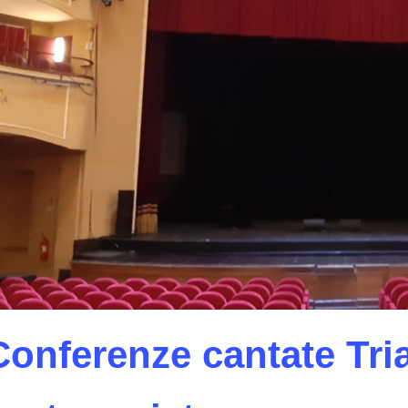
Conferenze cantate Tria