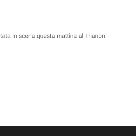
tata in scena questa mattina al Trianon