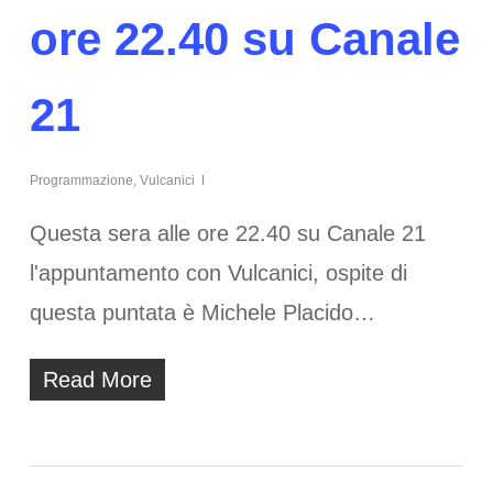
ore 22.40 su Canale
21
Programmazione
,
Vulcanici
Questa sera alle ore 22.40 su Canale 21
l'appuntamento con Vulcanici, ospite di
questa puntata è Michele Placido…
Read More