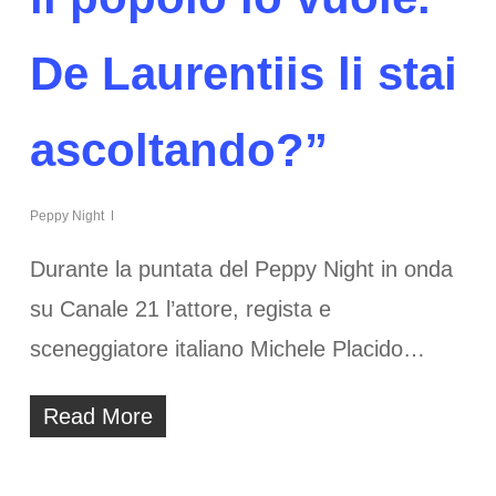
De Laurentiis li stai
ascoltando?”
Peppy Night
Durante la puntata del Peppy Night in onda
su Canale 21 l’attore, regista e
sceneggiatore italiano Michele Placido…
Read More