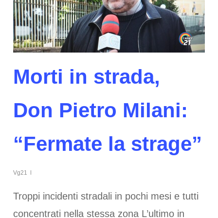
Morti in strada,
Don Pietro Milani:
“Fermate la strage”
Vg21
Troppi incidenti stradali in pochi mesi e tutti
concentrati nella stessa zona L’ultimo in