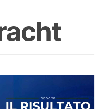
racht