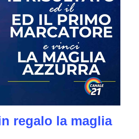
in regalo la maglia