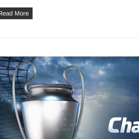
Read More