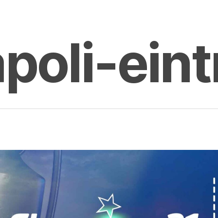
poli-eint