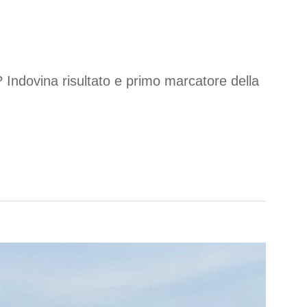
 Indovina risultato e primo marcatore della