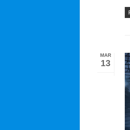
MAR
13