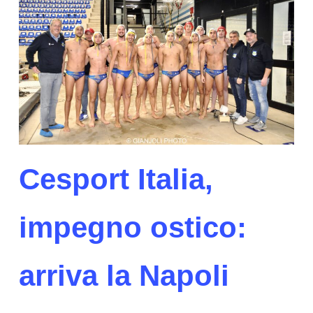
Cesport Italia,
impegno ostico:
arriva la Napoli