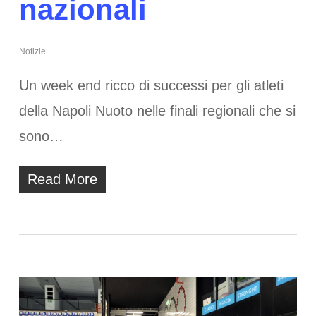
nazionali
Notizie
Un week end ricco di successi per gli atleti
della Napoli Nuoto nelle finali regionali che si
sono…
Read More