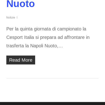
Nuoto
Notizie
Per la quinta giornata di campionato la
Cesport Italia si prepara ad affrontare in
trasferta la Napoli Nuoto,…
Read More