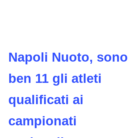
Napoli Nuoto, sono
ben 11 gli atleti
qualificati ai
campionati