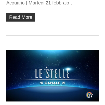
Acquario | Martedi 21 febbraio…
Read More