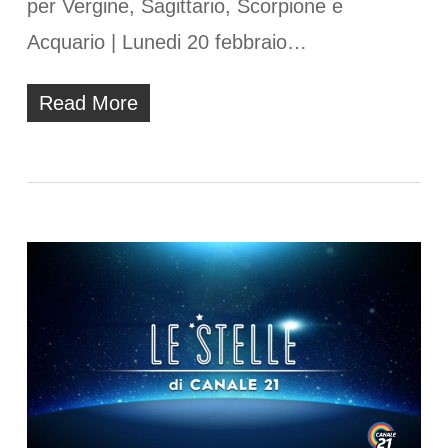
per Vergine, Sagittario, Scorpione e
Acquario | Lunedi 20 febbraio…
Read More