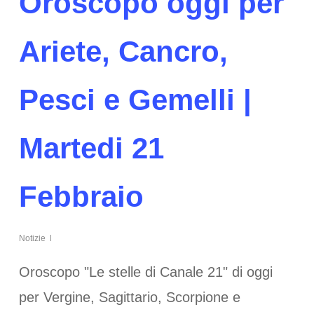
Oroscopo oggi per
Ariete, Cancro,
Pesci e Gemelli |
Martedi 21
Febbraio
Notizie
Oroscopo "Le stelle di Canale 21" di oggi
per Vergine, Sagittario, Scorpione e