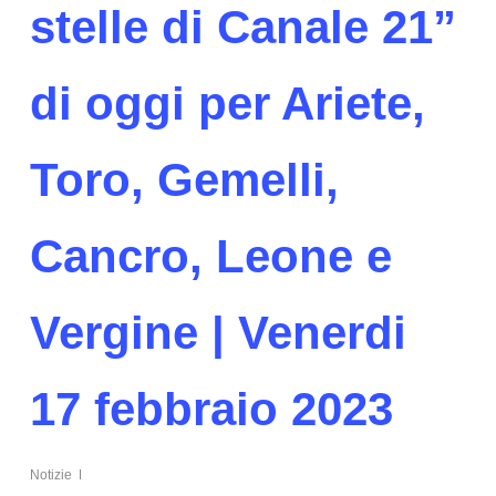
stelle di Canale 21”
di oggi per Ariete,
Toro, Gemelli,
Cancro, Leone e
Vergine | Venerdi
17 febbraio 2023
Notizie