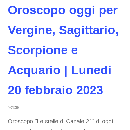
Oroscopo oggi per
Vergine, Sagittario,
Scorpione e
Acquario | Lunedi
20 febbraio 2023
Notizie
Oroscopo "Le stelle di Canale 21" di oggi