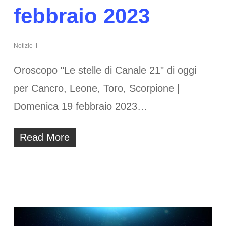
febbraio 2023
Notizie
Oroscopo "Le stelle di Canale 21" di oggi
per Cancro, Leone, Toro, Scorpione |
Domenica 19 febbraio 2023…
Read More