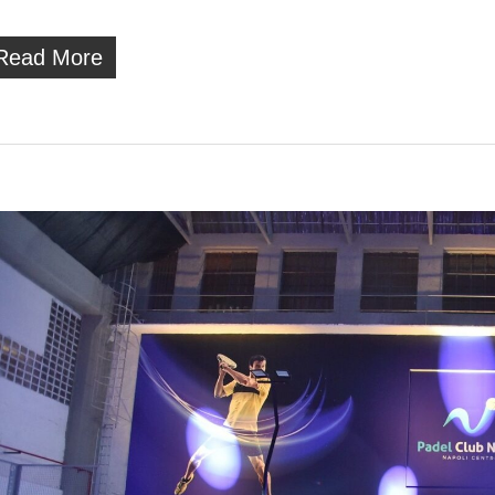
Read More