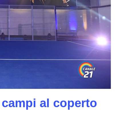
 campi al coperto