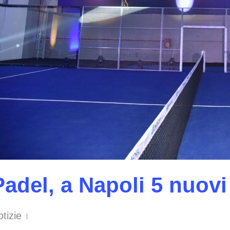
Padel, a Napoli 5 nuovi
tizie