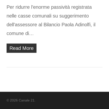
Per ridurre l’enorme passività registrata
nelle casse comunali su suggerimento
dell’assessore al Bilancio Paola Adinolfi, il
comune di…
Read More
© 2026 Canale 21.