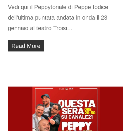
Vedi qui il Peppytoriale di Peppe Iodice
dell’ultima puntata andata in onda il 23
gennaio al teatro Troisi…
Read More