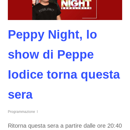
Peppy Night, lo
show di Peppe
Iodice torna questa
sera
Programmazione
Ritorna questa sera a partire dalle ore 20:40