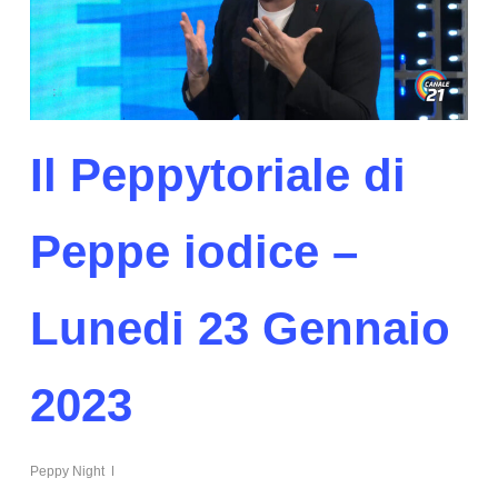
Il Peppytoriale di
Peppe iodice –
Lunedi 23 Gennaio
2023
Peppy Night