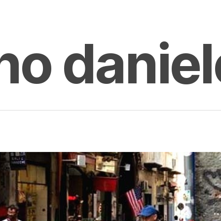
no daniel