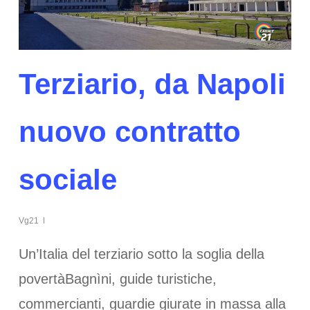
Terziario, da Napoli
nuovo contratto
sociale
Vg21
Un’Italia del terziario sotto la soglia della
povertàBagnìni, guide turistiche,
commercianti, guardie giurate in massa alla