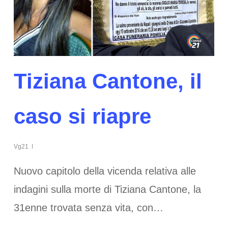
Tiziana Cantone, il
caso si riapre
Vg21
Nuovo capitolo della vicenda relativa alle
indagini sulla morte di Tiziana Cantone, la
31enne trovata senza vita, con…