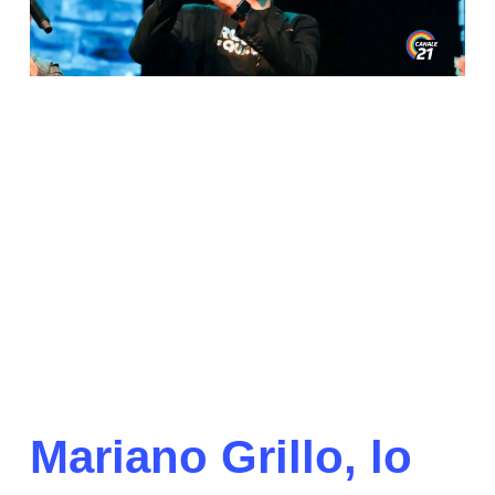
Mariano Grillo, lo