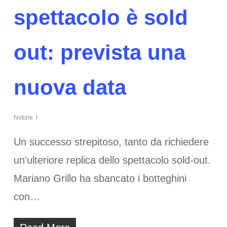
spettacolo è sold
out: prevista una
nuova data
Notizie
Un successo strepitoso, tanto da richiedere
un'ulteriore replica dello spettacolo sold-out.
Mariano Grillo ha sbancato i botteghini
con…