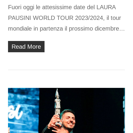
Fuori oggi le attesissime date del LAURA
PAUSINI WORLD TOUR 2023/2024, il tour
mondiale in partenza il prossimo dicembre…
Read More