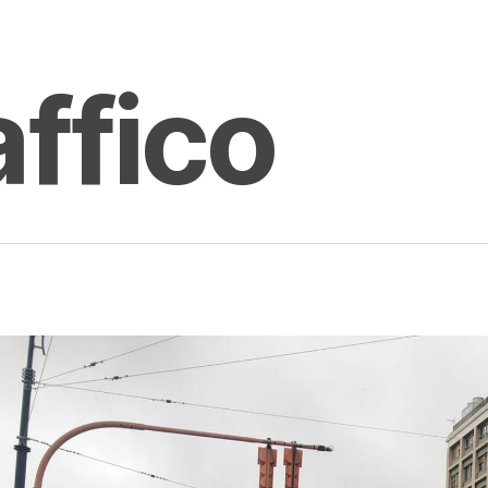
affico