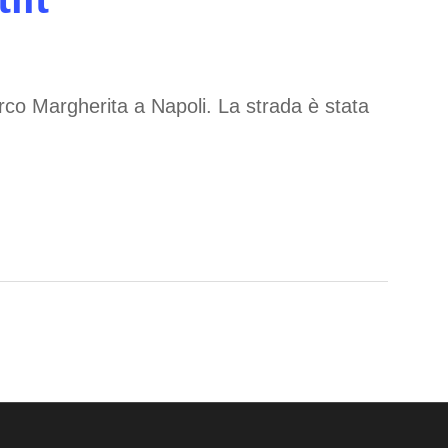
Parco Margherita a Napoli. La strada è stata