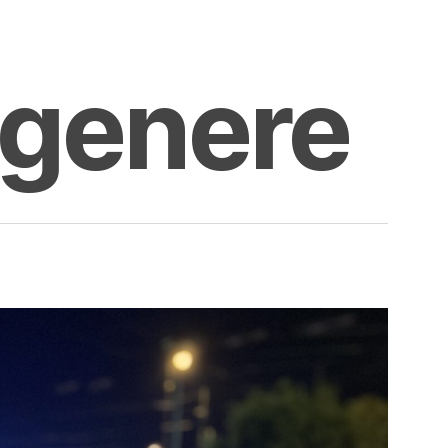
 genere