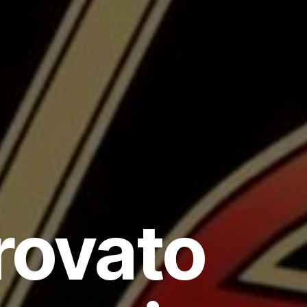
rovato