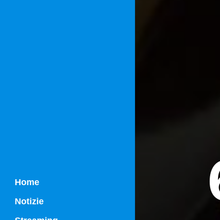
Home
Notizie