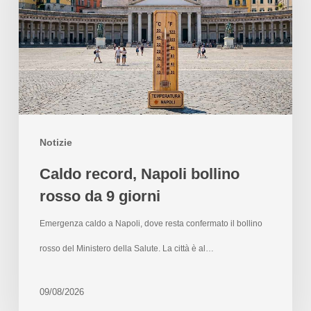
Notizie
Caldo record, Napoli bollino
rosso da 9 giorni
Emergenza caldo a Napoli, dove resta confermato il bollino
rosso del Ministero della Salute. La città è al…
09/08/2026