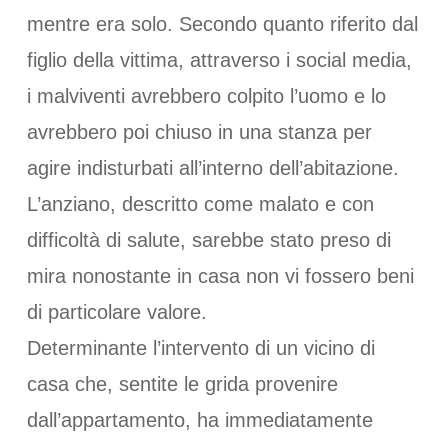
mentre era solo. Secondo quanto riferito dal
figlio della vittima, attraverso i social media,
i malviventi avrebbero colpito l’uomo e lo
avrebbero poi chiuso in una stanza per
agire indisturbati all’interno dell’abitazione.
L’anziano, descritto come malato e con
difficoltà di salute, sarebbe stato preso di
mira nonostante in casa non vi fossero beni
di particolare valore.
Determinante l’intervento di un vicino di
casa che, sentite le grida provenire
dall’appartamento, ha immediatamente