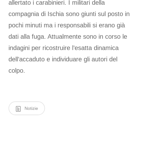
allertato i carabinieri. I militari della
compagnia di Ischia sono giunti sul posto in
pochi minuti ma i responsabili si erano già
dati alla fuga. Attualmente sono in corso le
indagini per ricostruire l’esatta dinamica
dell’accaduto e individuare gli autori del
colpo.
Notizie