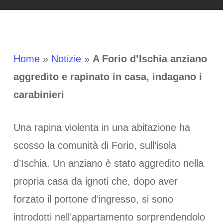
Home
»
Notizie
»
A Forio d’Ischia anziano
aggredito e rapinato in casa, indagano i
carabinieri
Una rapina violenta in una abitazione ha
scosso la comunità di Forio, sull’isola
d’Ischia. Un anziano è stato aggredito nella
propria casa da ignoti che, dopo aver
forzato il portone d’ingresso, si sono
introdotti nell’appartamento sorprendendolo