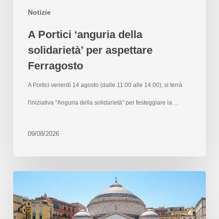
Notizie
A Portici ‘anguria della
solidarietà’ per aspettare
Ferragosto
A Portici venerdì 14 agosto (dalle 11:00 alle 14:00), si terrà
l'iniziativa "Anguria della solidarietà" per festeggiare la…
09/08/2026