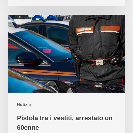
Notizie
Pistola tra i vestiti, arrestato un
60enne