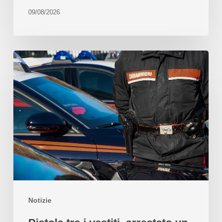
09/08/2026
Notizie