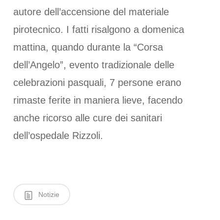
autore dell’accensione del materiale
pirotecnico. I fatti risalgono a domenica
mattina, quando durante la “Corsa
dell’Angelo”, evento tradizionale delle
celebrazioni pasquali, 7 persone erano
rimaste ferite in maniera lieve, facendo
anche ricorso alle cure dei sanitari
dell’ospedale Rizzoli.
Notizie