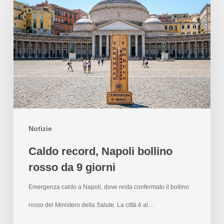
Notizie
Caldo record, Napoli bollino
rosso da 9 giorni
Emergenza caldo a Napoli, dove resta confermato il bollino
rosso del Ministero della Salute. La città è al…