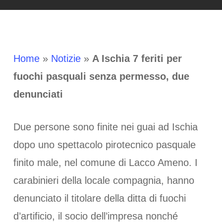
Home
»
Notizie
»
A Ischia 7 feriti per
fuochi pasquali senza permesso, due
denunciati
Due persone sono finite nei guai ad Ischia
dopo uno spettacolo pirotecnico pasquale
finito male, nel comune di Lacco Ameno. I
carabinieri della locale compagnia, hanno
denunciato il titolare della ditta di fuochi
d’artificio, il socio dell’impresa nonché