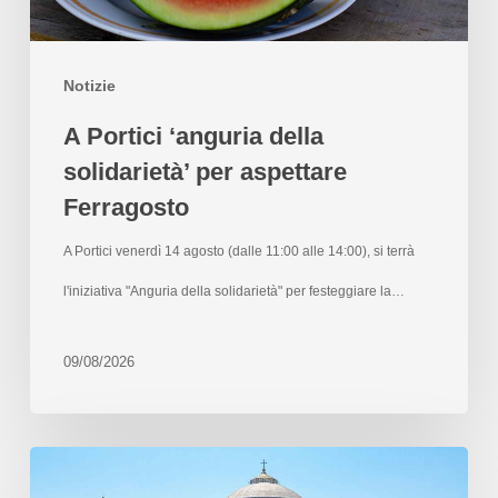
Notizie
A Portici ‘anguria della
solidarietà’ per aspettare
Ferragosto
A Portici venerdì 14 agosto (dalle 11:00 alle 14:00), si terrà
l'iniziativa "Anguria della solidarietà" per festeggiare la…
09/08/2026