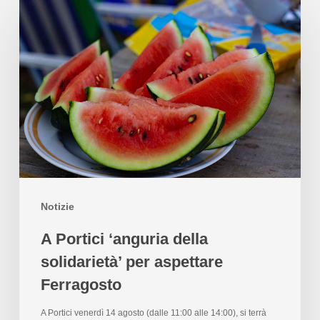
Notizie
A Portici ‘anguria della
solidarietà’ per aspettare
Ferragosto
A Portici venerdì 14 agosto (dalle 11:00 alle 14:00), si terrà