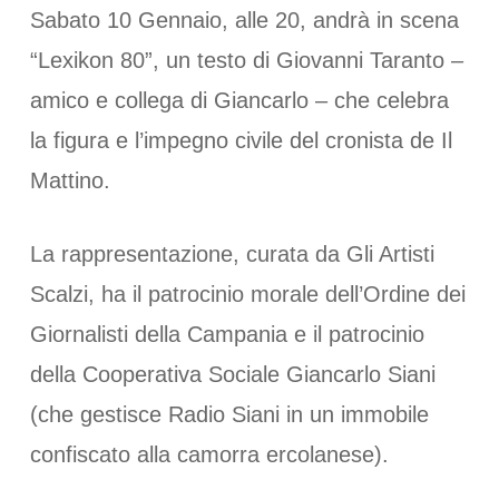
Sabato 10 Gennaio, alle 20, andrà in scena
“Lexikon 80”, un testo di Giovanni Taranto –
amico e collega di Giancarlo – che celebra
la figura e l’impegno civile del cronista de Il
Mattino.
La rappresentazione, curata da Gli Artisti
Scalzi, ha il patrocinio morale dell’Ordine dei
Giornalisti della Campania e il patrocinio
della Cooperativa Sociale Giancarlo Siani
(che gestisce Radio Siani in un immobile
confiscato alla camorra ercolanese).