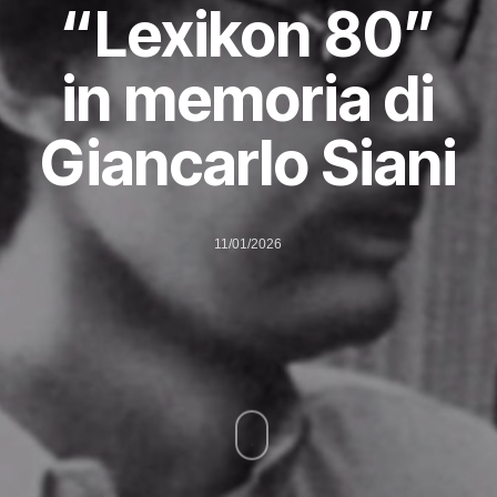
“Lexikon 80”
in memoria di
Giancarlo Siani
11/01/2026