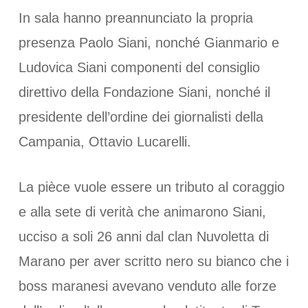
In sala hanno preannunciato la propria
presenza Paolo Siani, nonché Gianmario e
Ludovica Siani componenti del consiglio
direttivo della Fondazione Siani, nonché il
presidente dell’ordine dei giornalisti della
Campania, Ottavio Lucarelli.
La pièce vuole essere un tributo al coraggio
e alla sete di verità che animarono Siani,
ucciso a soli 26 anni dal clan Nuvoletta di
Marano per aver scritto nero su bianco che i
boss maranesi avevano venduto alle forze