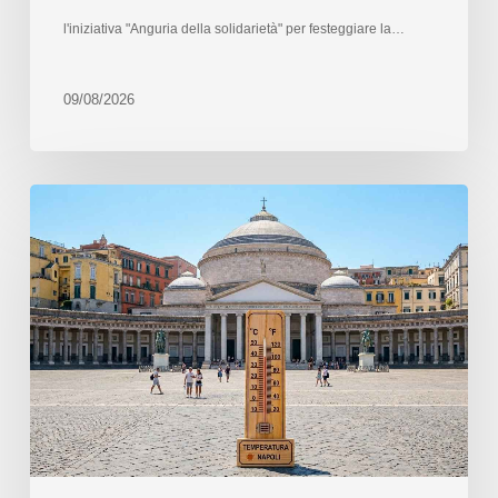
l'iniziativa "Anguria della solidarietà" per festeggiare la…
09/08/2026