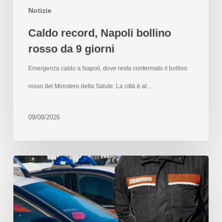
Notizie
Caldo record, Napoli bollino
rosso da 9 giorni
Emergenza caldo a Napoli, dove resta confermato il bollino
rosso del Ministero della Salute. La città è al…
09/08/2026