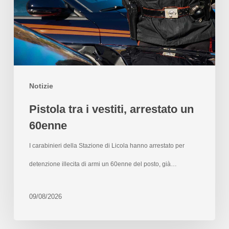
Notizie
Pistola tra i vestiti, arrestato un
60enne
I carabinieri della Stazione di Licola hanno arrestato per
detenzione illecita di armi un 60enne del posto, già…
09/08/2026