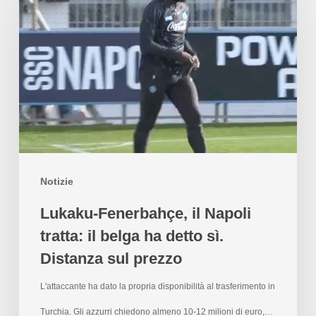
Notizie
Lukaku-Fenerbahçe, il Napoli
tratta: il belga ha detto sì.
Distanza sul prezzo
L'attaccante ha dato la propria disponibilità al trasferimento in
Turchia. Gli azzurri chiedono almeno 10-12 milioni di euro,…