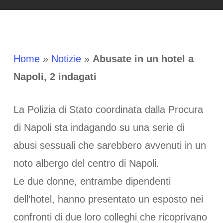
Home
»
Notizie
»
Abusate in un hotel a
Napoli, 2 indagati
La Polizia di Stato coordinata dalla Procura
di Napoli sta indagando su una serie di
abusi sessuali che sarebbero avvenuti in un
noto albergo del centro di Napoli.
Le due donne, entrambe dipendenti
dell’hotel, hanno presentato un esposto nei
confronti di due loro colleghi che ricoprivano