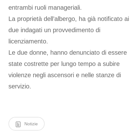
entrambi ruoli manageriali.
La proprietà dell’albergo, ha già notificato ai
due indagati un provvedimento di
licenziamento.
Le due donne, hanno denunciato di essere
state costrette per lungo tempo a subire
violenze negli ascensori e nelle stanze di
servizio.
Notizie