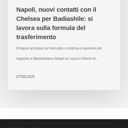
Napoli, nuovi contatti con il
Chelsea per Badiashile: si
lavora sulla formula del
trasferimento
Il Napoli accelera sul mercato e continua a lavorare per
regalare a Massimiliano Allegri un nuovo rinforzo in…
07/08/2026