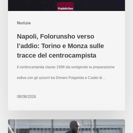
Notizie
Napoli, Folorunsho verso
l’addio: Torino e Monza sulle
tracce del centrocampista
Il centrocampista classe 1998 sta svolgendo la preparazione
estiva con gli azzurri tra Dimaro Folgarida e Castel di…
08/08/2026