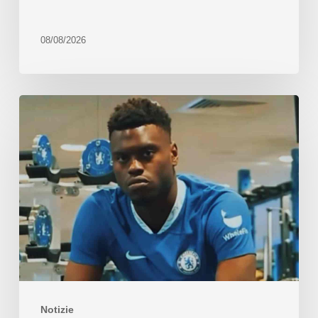
08/08/2026
Notizie