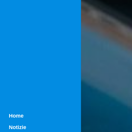
Home
Notizie