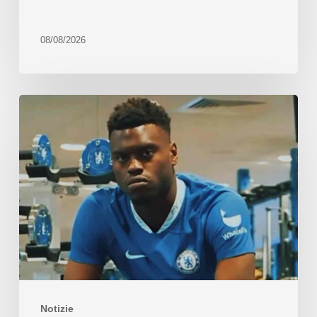
08/08/2026
Notizie