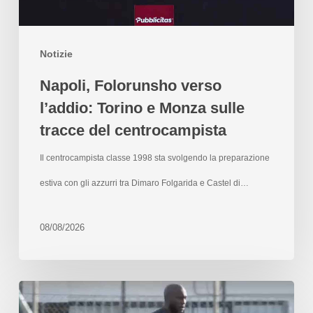
Notizie
Napoli, Folorunsho verso
l’addio: Torino e Monza sulle
tracce del centrocampista
Il centrocampista classe 1998 sta svolgendo la preparazione
estiva con gli azzurri tra Dimaro Folgarida e Castel di…
08/08/2026