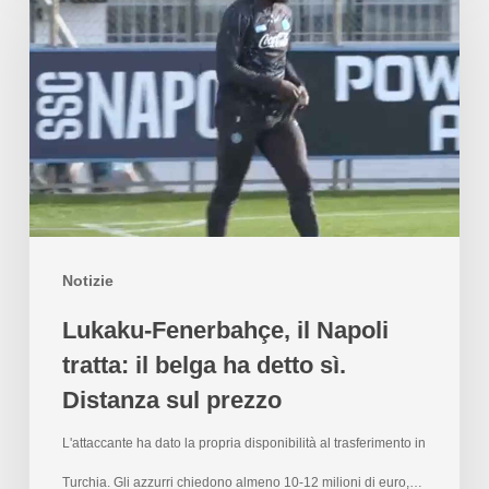
Notizie
Lukaku-Fenerbahçe, il Napoli
tratta: il belga ha detto sì.
Distanza sul prezzo
L'attaccante ha dato la propria disponibilità al trasferimento in
Turchia. Gli azzurri chiedono almeno 10-12 milioni di euro,…