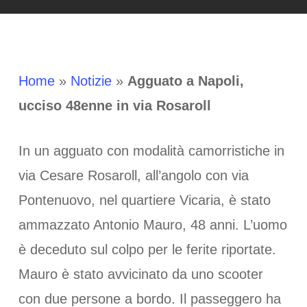
Home
»
Notizie
»
Agguato a Napoli,
ucciso 48enne in via Rosaroll
In un agguato con modalità camorristiche in
via Cesare Rosaroll, all’angolo con via
Pontenuovo, nel quartiere Vicaria, è stato
ammazzato Antonio Mauro, 48 anni. L’uomo
è deceduto sul colpo per le ferite riportate.
Mauro è stato avvicinato da uno scooter
con due persone a bordo. Il passeggero ha