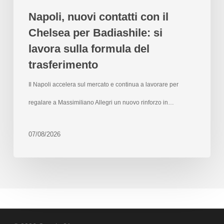
Napoli, nuovi contatti con il
Chelsea per Badiashile: si
lavora sulla formula del
trasferimento
Il Napoli accelera sul mercato e continua a lavorare per
regalare a Massimiliano Allegri un nuovo rinforzo in…
07/08/2026