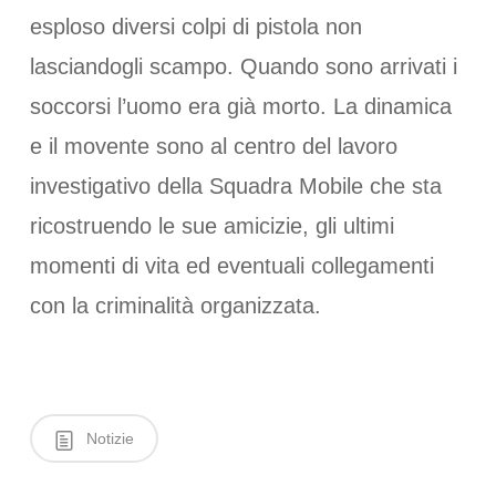
esploso diversi colpi di pistola non
lasciandogli scampo. Quando sono arrivati i
soccorsi l’uomo era già morto. La dinamica
e il movente sono al centro del lavoro
investigativo della Squadra Mobile che sta
ricostruendo le sue amicizie, gli ultimi
momenti di vita ed eventuali collegamenti
con la criminalità organizzata.
Notizie