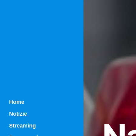
Home
Notizie
Streaming