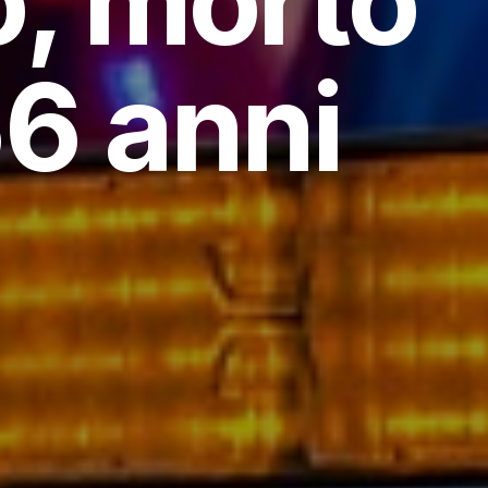
, morto
6 anni