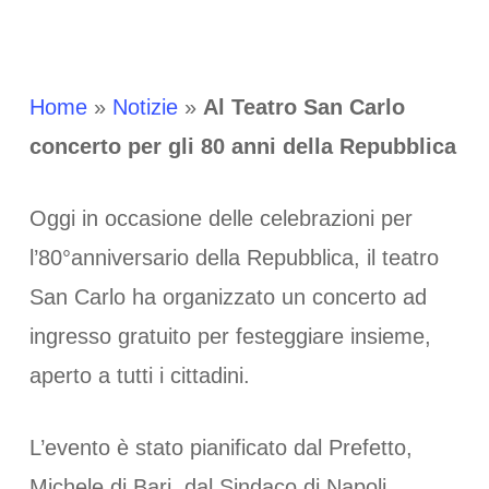
Home
»
Notizie
»
Al Teatro San Carlo
concerto per gli 80 anni della Repubblica
Oggi in occasione delle celebrazioni per
l’80°anniversario della Repubblica, il teatro
San Carlo ha organizzato un concerto ad
ingresso gratuito per festeggiare insieme,
aperto a tutti i cittadini.
L’evento è stato pianificato dal Prefetto,
Michele di Bari, dal Sindaco di Napoli,