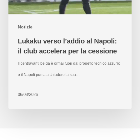
Notizie
Lukaku verso l’addio al Napoli:
il club accelera per la cessione
Il centravanti belga è ormai fuori dal progetto tecnico azzurro
e il Napoli punta a chiudere la sua…
06/08/2026