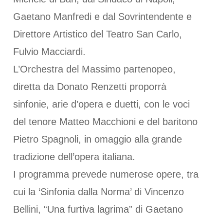
Gaetano Manfredi e dal Sovrintendente e
Direttore Artistico del Teatro San Carlo,
Fulvio Macciardi.
L’Orchestra del Massimo partenopeo,
diretta da Donato Renzetti proporrà
sinfonie, arie d’opera e duetti, con le voci
del tenore Matteo Macchioni e del baritono
Pietro Spagnoli, in omaggio alla grande
tradizione dell’opera italiana.
I programma prevede numerose opere, tra
cui la ‘Sinfonia dalla Norma’ di Vincenzo
Bellini, “Una furtiva lagrima” di Gaetano