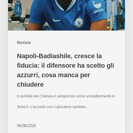
Notizie
Napoli-Badiashile, cresce la
fiducia: il difensore ha scelto gli
azzurri, cosa manca per
chiudere
Il centrale del Chelsea è sempre più vicino al trasferimento in
Serie A. L'accordo con il giocatore sarebbe…
06/08/2026