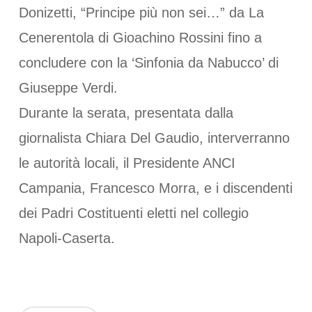
Donizetti, “Principe più non sei…” da La
Cenerentola di Gioachino Rossini fino a
concludere con la ‘Sinfonia da Nabucco’ di
Giuseppe Verdi.
Durante la serata, presentata dalla
giornalista Chiara Del Gaudio, interverranno
le autorità locali, il Presidente ANCI
Campania, Francesco Morra, e i discendenti
dei Padri Costituenti eletti nel collegio
Napoli-Caserta.