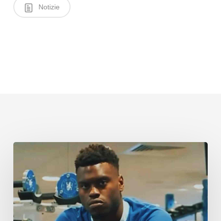
Notizie