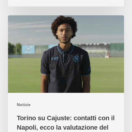
Notizie
Torino su Cajuste: contatti con il
Napoli, ecco la valutazione del