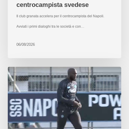
centrocampista svedese
Il club granata accelera per il centrocampista del Napoli.
Avviati i primi dialoghi tra le società e con…
06/08/2026