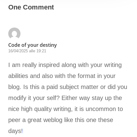
One Comment
Code of your destiny
16/04/2025 alle 19:21
I am really inspired along with your writing
abilities and also with the format in your
blog. Is this a paid subject matter or did you
modify it your self? Either way stay up the
nice high quality writing, it is uncommon to
peer a great weblog like this one these
days
!