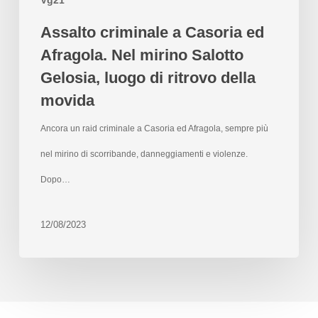
Assalto criminale a Casoria ed
Afragola. Nel mirino Salotto
Gelosia, luogo di ritrovo della
movida
Ancora un raid criminale a Casoria ed Afragola, sempre più
nel mirino di scorribande, danneggiamenti e violenze.
Dopo…
12/08/2023