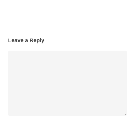
Leave a Reply