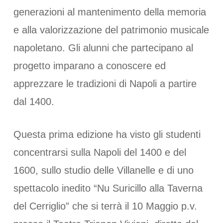
generazioni al mantenimento della memoria
e alla valorizzazione del patrimonio musicale
napoletano. Gli alunni che partecipano al
progetto imparano a conoscere ed
apprezzare le tradizioni di Napoli a partire
dal 1400.
Questa prima edizione ha visto gli studenti
concentrarsi sulla Napoli del 1400 e del
1600, sullo studio delle Villanelle e di uno
spettacolo inedito “Nu Suricillo alla Taverna
del Cerriglio” che si terrà il 10 Maggio p.v.