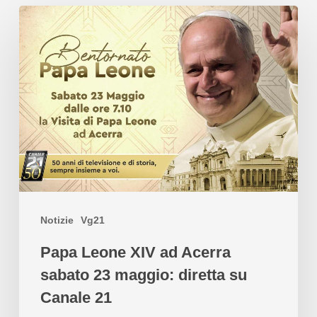
Notizie
Vg21
Papa Leone XIV ad Acerra
sabato 23 maggio: diretta su
Canale 21