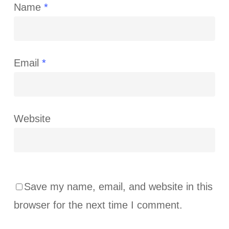
Name
*
Email
*
Website
Save my name, email, and website in this
browser for the next time I comment.