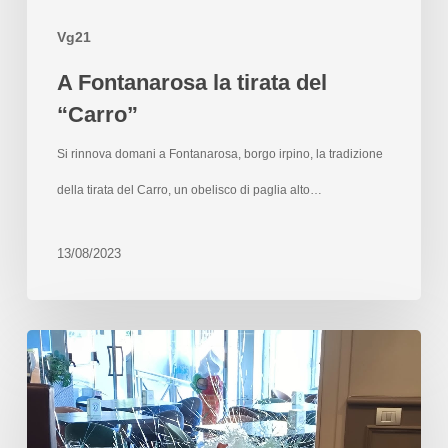
Vg21
A Fontanarosa la tirata del
“Carro”
Si rinnova domani a Fontanarosa, borgo irpino, la tradizione
della tirata del Carro, un obelisco di paglia alto…
13/08/2023