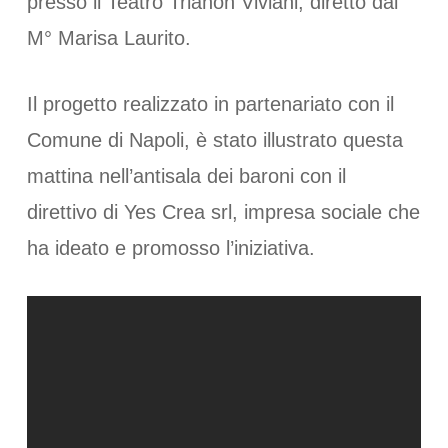
presso il Teatro Trianon Viviani, diretto dal
M° Marisa Laurito.
Il progetto realizzato in partenariato con il
Comune di Napoli, è stato illustrato questa
mattina nell’antisala dei baroni con il
direttivo di Yes Crea srl, impresa sociale che
ha ideato e promosso l’iniziativa.