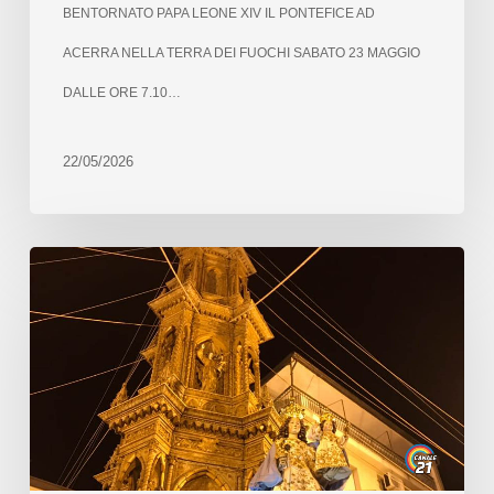
BENTORNATO PAPA LEONE XIV IL PONTEFICE AD
ACERRA NELLA TERRA DEI FUOCHI SABATO 23 MAGGIO
DALLE ORE 7.10…
22/05/2026