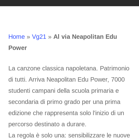
Home
»
Vg21
»
Al via Neapolitan Edu
Power
La canzone classica napoletana. Patrimonio
di tutti. Arriva Neapolitan Edu Power, 7000
studenti campani della scuola primaria e
secondaria di primo grado per una prima
edizione che rappresenta solo l’inizio di un
percorso destinato a durare.
La regola è solo una: sensibilizzare le nuove