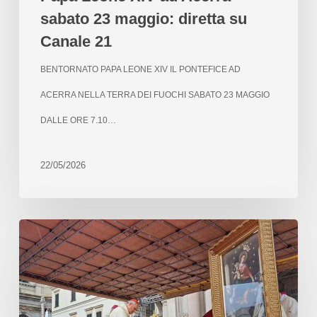
sabato 23 maggio: diretta su
Canale 21
BENTORNATO PAPA LEONE XIV IL PONTEFICE AD
ACERRA NELLA TERRA DEI FUOCHI SABATO 23 MAGGIO
DALLE ORE 7.10…
22/05/2026