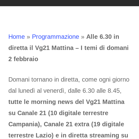
Home
»
Programmazione
»
Alle 6.30 in
diretta il Vg21 Mattina – I temi di domani
2 febbraio
Domani tornano in diretta, come ogni giorno
dal lunedì al venerdì, dalle 6.30 alle 8.45,
tutte le morning news del Vg21 Mattina
su Canale 21 (10 digitale terrestre
Campania), Canale 21 extra (19 digitale
terrestre Lazio) e in diretta streaming su