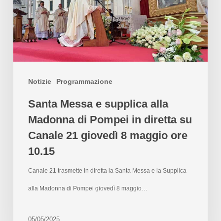
Notizie
Programmazione
Santa Messa e supplica alla
Madonna di Pompei in diretta su
Canale 21 giovedì 8 maggio ore
10.15
Canale 21 trasmette in diretta la Santa Messa e la Supplica
alla Madonna di Pompei giovedì 8 maggio…
05/05/2025