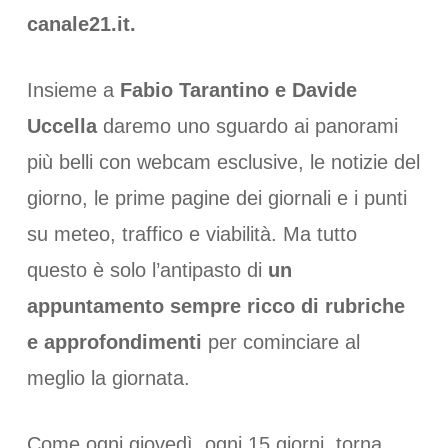
canale21.it.
Insieme a
Fabio Tarantino e Davide
Uccella
daremo uno sguardo ai panorami
più belli con webcam esclusive, le notizie del
giorno, le prime pagine dei giornali e i punti
su meteo, traffico e viabilità. Ma tutto
questo è solo l’antipasto di
un
appuntamento sempre ricco di rubriche
e approfondimenti
per cominciare al
meglio la giornata.
Come ogni giovedì, ogni 15 giorni, torna