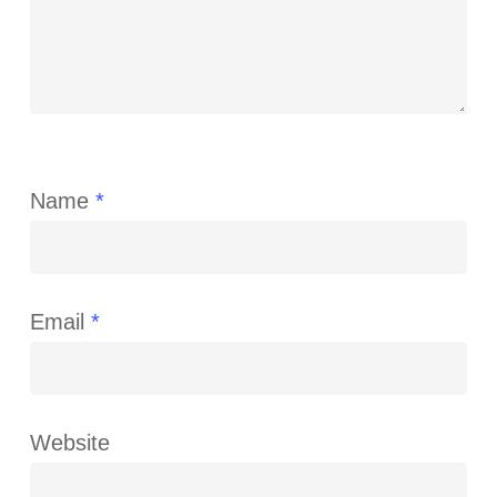
Name
*
Email
*
Website