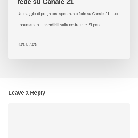
fede su Canale 21
Un maggio di preghiera, speranza e fede su Canale 21: due
appuntamenti imperdibili sulla nostra rete. Si parte…
30/04/2025
Leave a Reply