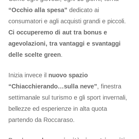
“Occhio alla spesa”
dedicato ai
consumatori e agli acquisti grandi e piccoli.
Ci occuperemo di aut tra bonus e
agevolazioni, tra vantaggi e svantaggi
delle scelte green
.
Inizia invece il
nuovo spazio
“Chiacchierando…sulla neve”
, finestra
settimanale sul turismo e gli sport invernali,
bellezze ed esperienze in alta quota
partendo da Roccaraso.