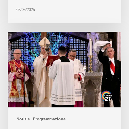
05/05/2025
Notizie
Programmazione