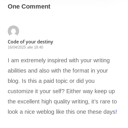
One Comment
Code of your destiny
16/04/2025 alle 18:40
I am extremely inspired with your writing
abilities and also with the format in your
blog. Is this a paid topic or did you
customize it your self? Either way keep up
the excellent high quality writing, it’s rare to
look a nice weblog like this one these days
!