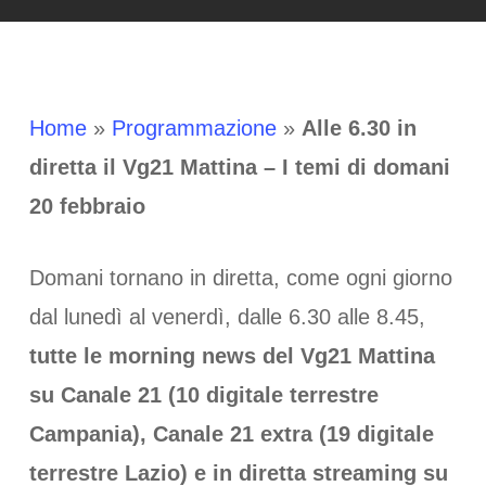
Home
»
Programmazione
»
Alle 6.30 in
diretta il Vg21 Mattina – I temi di domani
20 febbraio
Domani tornano in diretta, come ogni giorno
dal lunedì al venerdì, dalle 6.30 alle 8.45,
tutte le morning news del Vg21 Mattina
su Canale 21 (10 digitale terrestre
Campania), Canale 21 extra (19 digitale
terrestre Lazio) e in diretta streaming su