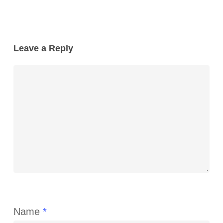
Leave a Reply
Name
*