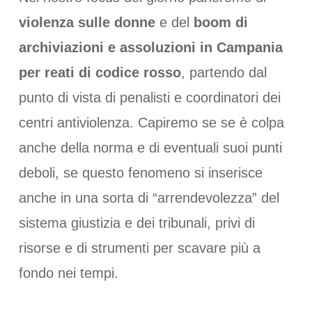
violenza sulle donne
e del
boom di
archiviazioni e assoluzioni in Campania
per reati di codice rosso
, partendo dal
punto di vista di penalisti e coordinatori dei
centri antiviolenza. Capiremo se se è colpa
anche della norma e di eventuali suoi punti
deboli, se questo fenomeno si inserisce
anche in una sorta di “arrendevolezza” del
sistema giustizia e dei tribunali, privi di
risorse e di strumenti per scavare più a
fondo nei tempi.