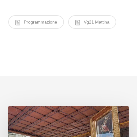
Programmazione
Vg21 Mattina