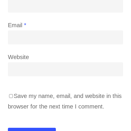
Email
*
Website
Save my name, email, and website in this
browser for the next time I comment.