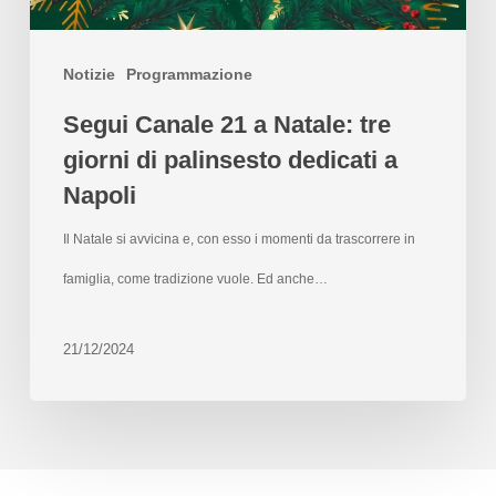
Notizie
Programmazione
Segui Canale 21 a Natale: tre
giorni di palinsesto dedicati a
Napoli
Il Natale si avvicina e, con esso i momenti da trascorrere in
famiglia, come tradizione vuole. Ed anche…
21/12/2024