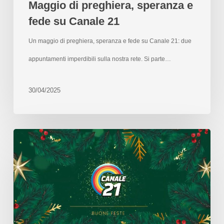
Maggio di preghiera, speranza e
fede su Canale 21
Un maggio di preghiera, speranza e fede su Canale 21: due
appuntamenti imperdibili sulla nostra rete. Si parte…
30/04/2025