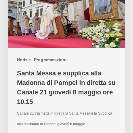
Notizie
Programmazione
Santa Messa e supplica alla
Madonna di Pompei in diretta su
Canale 21 giovedì 8 maggio ore
10.15
Canale 21 trasmette in diretta la Santa Messa e la Supplica
alla Madonna di Pompei giovedì 8 maggio…