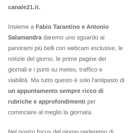
canale21.it.
Insieme a
Fabio Tarantino e Antonio
Salamandra
daremo uno sguardo ai
panorami più belli con webcam esclusive, le
notizie del giorno, le prime pagine dei
giornali e i punti su meteo, traffico e
viabilità. Ma tutto questo è solo l’antipasto di
un appuntamento sempre ricco di
rubriche e approfondimenti
per
cominciare al meglio la giornata.
Nel nostro focus del giorno parleremo di