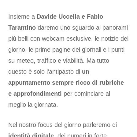
Insieme a
Davide Uccella e Fabio
Tarantino
daremo uno sguardo ai panorami
più belli con webcam esclusive, le notizie del
giorno, le prime pagine dei giornali e i punti
su meteo, traffico e viabilità. Ma tutto
questo è solo l’antipasto di
un
appuntamento sempre ricco di rubriche
e approfondimenti
per cominciare al
meglio la giornata.
Nel nostro focus del giorno parleremo di
identità digitale
, dei numeri in forte