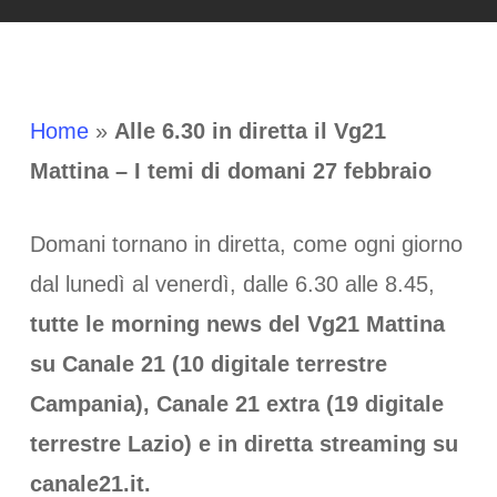
Home
»
Alle 6.30 in diretta il Vg21
Mattina – I temi di domani 27 febbraio
Domani tornano in diretta, come ogni giorno
dal lunedì al venerdì, dalle 6.30 alle 8.45,
tutte le morning news del Vg21 Mattina
su Canale 21 (10 digitale terrestre
Campania), Canale 21 extra (19 digitale
terrestre Lazio) e in diretta streaming su
canale21.it.