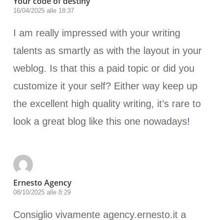
Your code of destiny
16/04/2025 alle 18:37
I am really impressed with your writing
talents as smartly as with the layout in your
weblog. Is that this a paid topic or did you
customize it your self? Either way keep up
the excellent high quality writing, it’s rare to
look a great blog like this one nowadays
!
Ernesto Agency
08/10/2025 alle 8:29
Consiglio vivamente agency.ernesto.it a