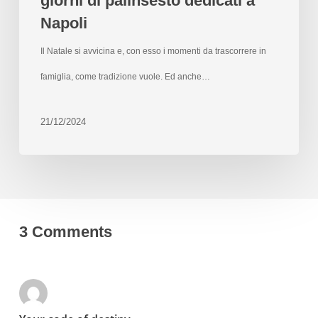
giorni di palinsesto dedicati a
Napoli
Il Natale si avvicina e, con esso i momenti da trascorrere in
famiglia, come tradizione vuole. Ed anche…
21/12/2024
3 Comments