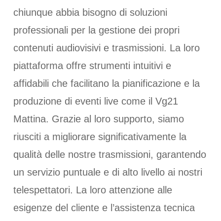
chiunque abbia bisogno di soluzioni
professionali per la gestione dei propri
contenuti audiovisivi e trasmissioni. La loro
piattaforma offre strumenti intuitivi e
affidabili che facilitano la pianificazione e la
produzione di eventi live come il Vg21
Mattina. Grazie al loro supporto, siamo
riusciti a migliorare significativamente la
qualità delle nostre trasmissioni, garantendo
un servizio puntuale e di alto livello ai nostri
telespettatori. La loro attenzione alle
esigenze del cliente e l’assistenza tecnica