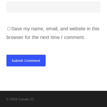
Save my name, email, and website in this
browser for the next time I comment.
© 2026 Canale 21.