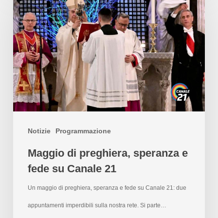
Notizie
Programmazione
Maggio di preghiera, speranza e
fede su Canale 21
Un maggio di preghiera, speranza e fede su Canale 21: due
appuntamenti imperdibili sulla nostra rete. Si parte…