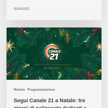
30/04/2025
Notizie
Programmazione
Segui Canale 21 a Natale: tre