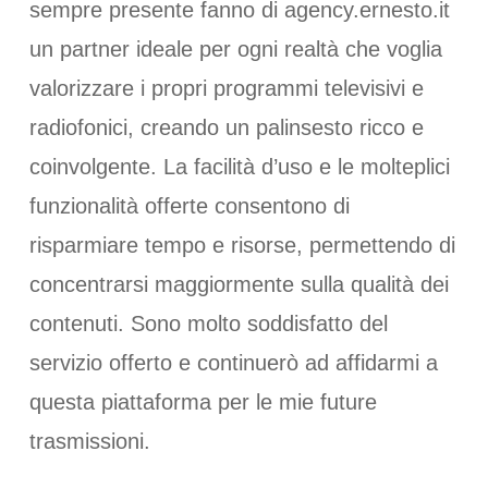
sempre presente fanno di agency.ernesto.it
un partner ideale per ogni realtà che voglia
valorizzare i propri programmi televisivi e
radiofonici, creando un palinsesto ricco e
coinvolgente. La facilità d’uso e le molteplici
funzionalità offerte consentono di
risparmiare tempo e risorse, permettendo di
concentrarsi maggiormente sulla qualità dei
contenuti. Sono molto soddisfatto del
servizio offerto e continuerò ad affidarmi a
questa piattaforma per le mie future
trasmissioni.