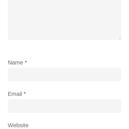
Name
*
Email
*
Website