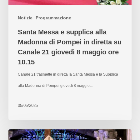
Notizie
Programmazione
Santa Messa e supplica alla
Madonna di Pompei in diretta su
Canale 21 giovedì 8 maggio ore
10.15
Canale 21 trasmette in diretta la Santa Messa e la Supplica
alla Madonna di Pompei giovedì 8 maggio…
05/05/2025