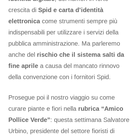
crescita di
Spid e carta d’identità
elettronica
come strumenti sempre più
indispensabili per utilizzare i servizi della
pubblica amministrazione. Ma parleremo
anche del
rischio che il sistema salti da
fine aprile
a causa del mancato rinnovo
della convenzione con i fornitori Spid.
Prosegue poi il nostro viaggio su come
curare piante e fiori nella
rubrica “Amico
Pollice Verde”
: questa settimana Salvatore
Urbino, presidente del settore fioristi di