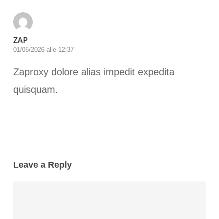
ZAP
01/05/2026 alle 12:37
Zaproxy dolore alias impedit expedita
quisquam.
Leave a Reply