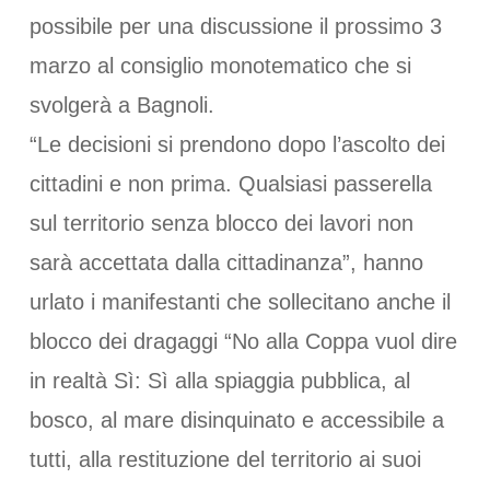
possibile per una discussione il prossimo 3
marzo al consiglio monotematico che si
svolgerà a Bagnoli.
“Le decisioni si prendono dopo l’ascolto dei
cittadini e non prima. Qualsiasi passerella
sul territorio senza blocco dei lavori non
sarà accettata dalla cittadinanza”, hanno
urlato i manifestanti che sollecitano anche il
blocco dei dragaggi “No alla Coppa vuol dire
in realtà Sì: Sì alla spiaggia pubblica, al
bosco, al mare disinquinato e accessibile a
tutti, alla restituzione del territorio ai suoi