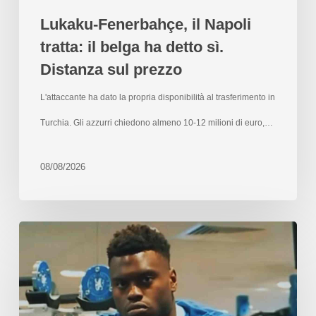
Lukaku-Fenerbahçe, il Napoli
tratta: il belga ha detto sì.
Distanza sul prezzo
L'attaccante ha dato la propria disponibilità al trasferimento in
Turchia. Gli azzurri chiedono almeno 10-12 milioni di euro,…
08/08/2026