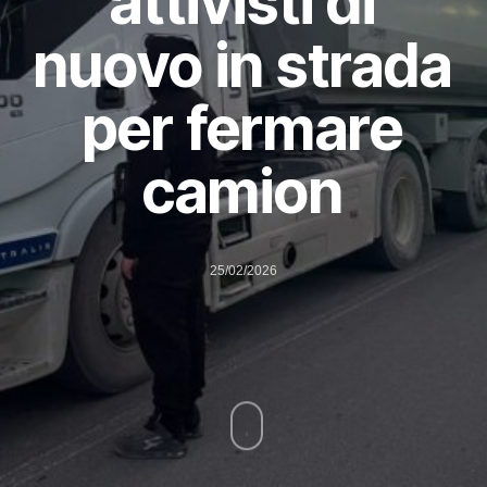
attivisti di
nuovo in strada
per fermare
camion
25/02/2026