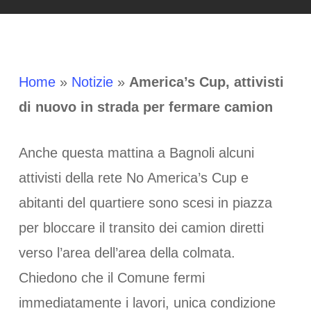
Home
»
Notizie
»
America’s Cup, attivisti
di nuovo in strada per fermare camion
Anche questa mattina a Bagnoli alcuni
attivisti della rete No America’s Cup e
abitanti del quartiere sono scesi in piazza
per bloccare il transito dei camion diretti
verso l’area dell’area della colmata.
Chiedono che il Comune fermi
immediatamente i lavori, unica condizione