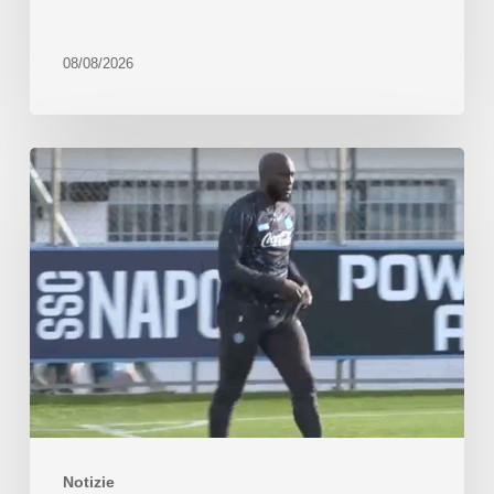
08/08/2026
Notizie