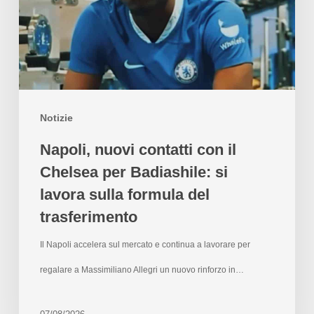
Notizie
Napoli, nuovi contatti con il
Chelsea per Badiashile: si
lavora sulla formula del
trasferimento
Il Napoli accelera sul mercato e continua a lavorare per
regalare a Massimiliano Allegri un nuovo rinforzo in…