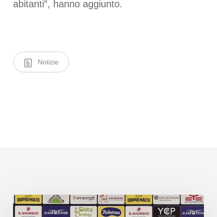
abitanti”, hanno aggiunto.
Notizie